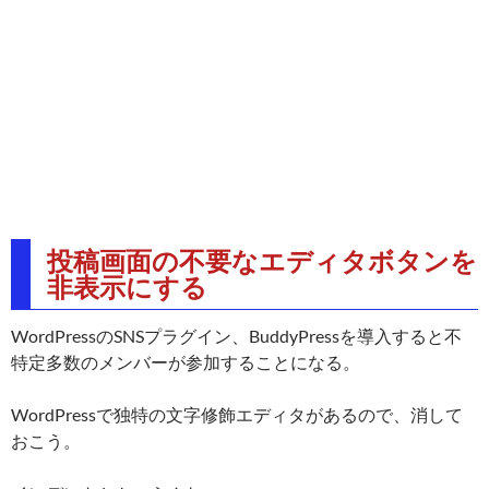
投稿画面の不要なエディタボタンを
非表示にする
WordPressのSNSプラグイン、BuddyPressを導入すると不
特定多数のメンバーが参加することになる。
WordPressで独特の文字修飾エディタがあるので、消して
おこう。