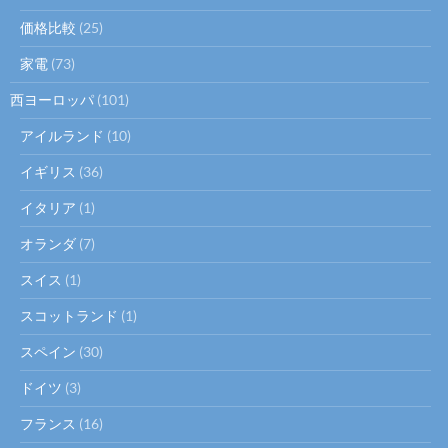
価格比較
(25)
家電
(73)
西ヨーロッパ
(101)
アイルランド
(10)
イギリス
(36)
イタリア
(1)
オランダ
(7)
スイス
(1)
スコットランド
(1)
スペイン
(30)
ドイツ
(3)
フランス
(16)