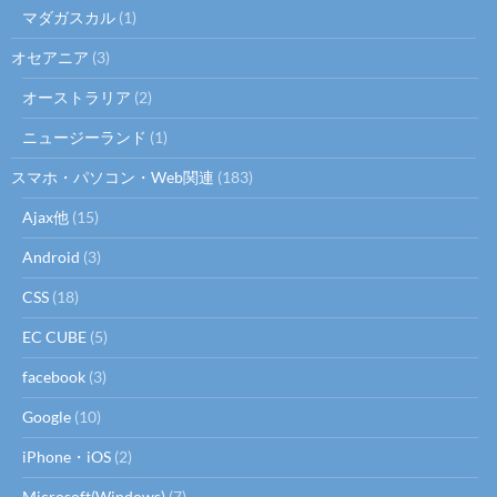
マダガスカル
(1)
オセアニア
(3)
オーストラリア
(2)
ニュージーランド
(1)
スマホ・パソコン・Web関連
(183)
Ajax他
(15)
Android
(3)
CSS
(18)
EC CUBE
(5)
facebook
(3)
Google
(10)
iPhone・iOS
(2)
Microsoft(Windows)
(7)