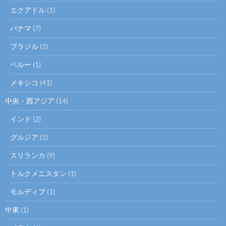
エクアドル
(1)
パナマ
(7)
ブラジル
(1)
ペルー
(1)
メキシコ
(41)
中央・西アジア
(14)
インド
(2)
グルジア
(1)
スリランカ
(9)
トルクメニスタン
(1)
モルディブ
(1)
中東
(1)