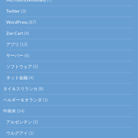
Twitter
(3)
WordPress
(87)
Zen Cart
(4)
アプリ
(13)
サーバー
(6)
ソフトウェア
(5)
ネット金融
(4)
タイ＆スリランカ
(8)
ベルギー＆オランダ
(1)
中南米
(54)
アルゼンチン
(2)
ウルグアイ
(1)