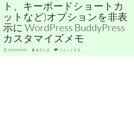
ト、キーボードショートカ
ットなど)オプションを非表
示に WordPress BuddyPress
カスタマイズメモ
2019/04/25
あすたま
コメントする