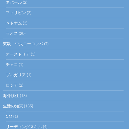
ネパール
(2)
フィリピン
(2)
ベトナム
(3)
ラオス
(20)
東欧・中央ヨーロッパ
(7)
オーストリア
(3)
チェコ
(1)
ブルガリア
(1)
ロシア
(2)
海外移住
(18)
生活の知恵
(135)
CM
(1)
リーディングスキル
(4)