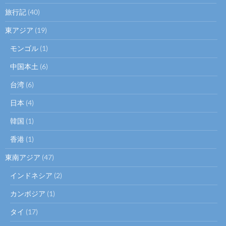
旅行記
(40)
東アジア
(19)
モンゴル
(1)
中国本土
(6)
台湾
(6)
日本
(4)
韓国
(1)
香港
(1)
東南アジア
(47)
インドネシア
(2)
カンボジア
(1)
タイ
(17)