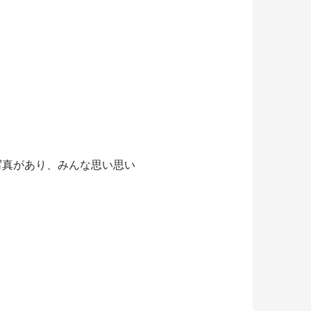
写真があり、みんな思い思い