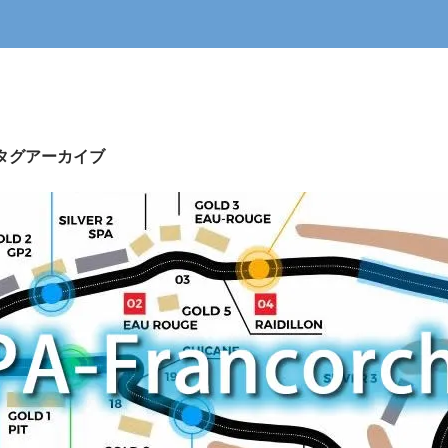
」タグアーカイブ