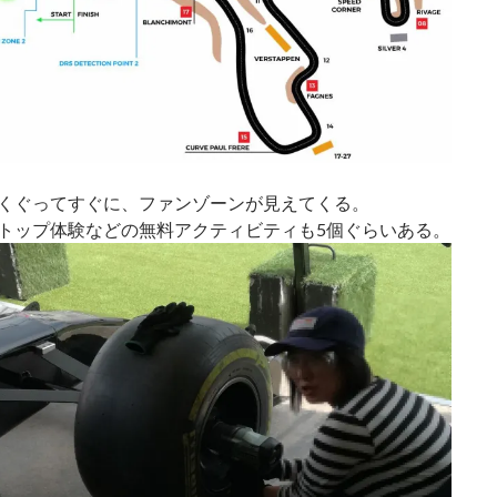
くぐってすぐに、ファンゾーンが見えてくる。
トップ体験などの無料アクティビティも5個ぐらいある。