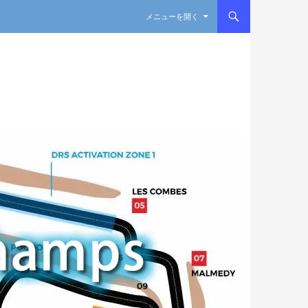
コンテンツへスキップ
メニューを開く