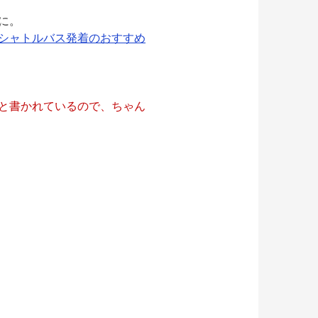
に。
シャトルバス発着のおすすめ
と書かれているので、ちゃん