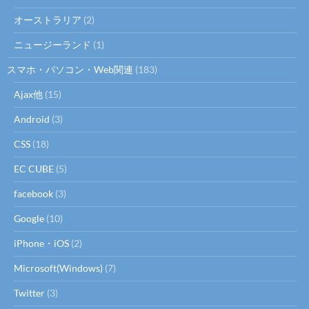
オーストラリア
(2)
ニュージーランド
(1)
スマホ・パソコン・Web関連
(183)
Ajax他
(15)
Android
(3)
CSS
(18)
EC CUBE
(5)
facebook
(3)
Google
(10)
iPhone・iOS
(2)
Microsoft(Windows)
(7)
Twitter
(3)