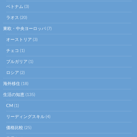
ベトナム
(3)
ラオス
(20)
東欧・中央ヨーロッパ
(7)
オーストリア
(3)
チェコ
(1)
ブルガリア
(1)
ロシア
(2)
海外移住
(18)
生活の知恵
(135)
CM
(1)
リーディングスキル
(4)
価格比較
(25)