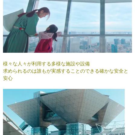
様々な人々が利用する多様な施設や設備
求められるのは誰もが実感することのできる確かな安全と
安心