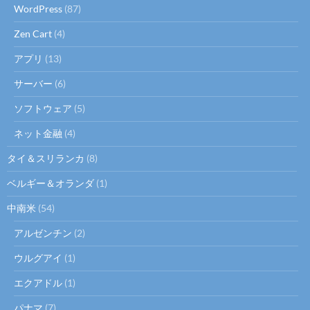
WordPress
(87)
Zen Cart
(4)
アプリ
(13)
サーバー
(6)
ソフトウェア
(5)
ネット金融
(4)
タイ＆スリランカ
(8)
ベルギー＆オランダ
(1)
中南米
(54)
アルゼンチン
(2)
ウルグアイ
(1)
エクアドル
(1)
パナマ
(7)