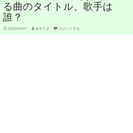
る曲のタイトル、歌手は
誰？
2020/04/27
あすたま
コメントする