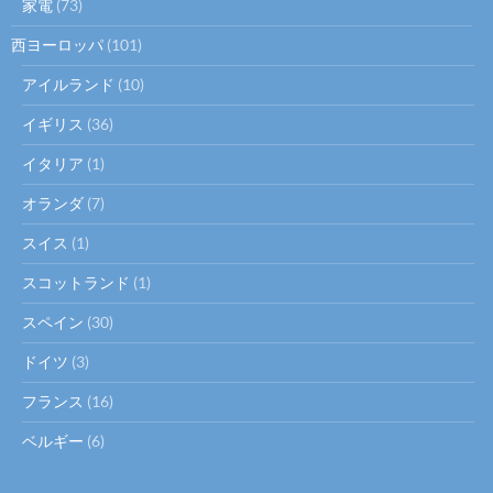
家電
(73)
西ヨーロッパ
(101)
アイルランド
(10)
イギリス
(36)
イタリア
(1)
オランダ
(7)
スイス
(1)
スコットランド
(1)
スペイン
(30)
ドイツ
(3)
フランス
(16)
ベルギー
(6)