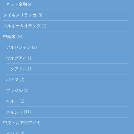
ネット金融
(4)
タイ＆スリランカ
(8)
ベルギー＆オランダ
(1)
中南米
(54)
アルゼンチン
(2)
ウルグアイ
(1)
エクアドル
(1)
パナマ
(7)
ブラジル
(1)
ペルー
(1)
メキシコ
(41)
中央・西アジア
(14)
インド
(2)