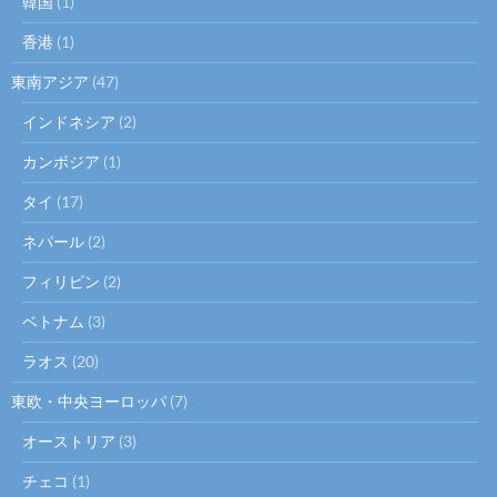
韓国
(1)
香港
(1)
東南アジア
(47)
インドネシア
(2)
カンボジア
(1)
タイ
(17)
ネパール
(2)
フィリピン
(2)
ベトナム
(3)
ラオス
(20)
東欧・中央ヨーロッパ
(7)
オーストリア
(3)
チェコ
(1)