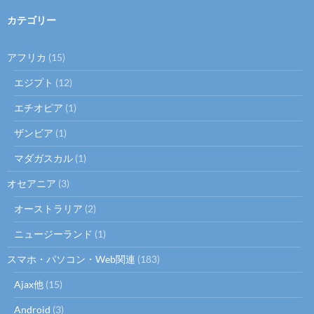
カテゴリー
アフリカ
(15)
エジプト
(12)
エチオピア
(1)
ザンビア
(1)
マダガスカル
(1)
オセアニア
(3)
オーストラリア
(2)
ニュージーランド
(1)
スマホ・パソコン・Web関連
(183)
Ajax他
(15)
Android
(3)