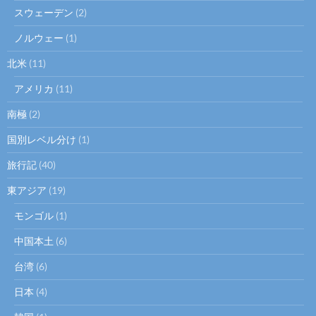
スウェーデン
(2)
ノルウェー
(1)
北米
(11)
アメリカ
(11)
南極
(2)
国別レベル分け
(1)
旅行記
(40)
東アジア
(19)
モンゴル
(1)
中国本土
(6)
台湾
(6)
日本
(4)