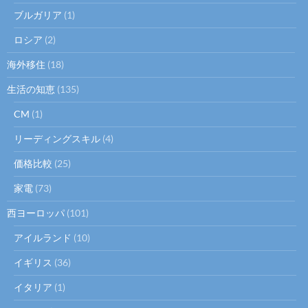
ブルガリア
(1)
ロシア
(2)
海外移住
(18)
生活の知恵
(135)
CM
(1)
リーディングスキル
(4)
価格比較
(25)
家電
(73)
西ヨーロッパ
(101)
アイルランド
(10)
イギリス
(36)
イタリア
(1)