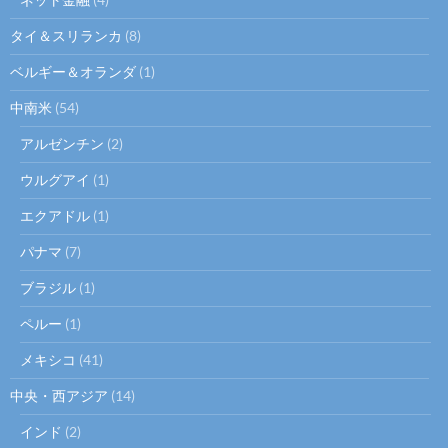
タイ＆スリランカ
(8)
ベルギー＆オランダ
(1)
中南米
(54)
アルゼンチン
(2)
ウルグアイ
(1)
エクアドル
(1)
パナマ
(7)
ブラジル
(1)
ペルー
(1)
メキシコ
(41)
中央・西アジア
(14)
インド
(2)