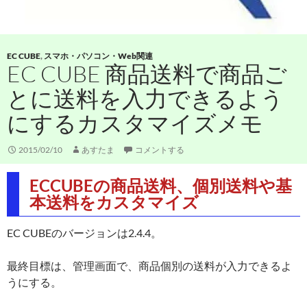
EC CUBE
,
スマホ・パソコン・Web関連
EC CUBE 商品送料で商品ご
とに送料を入力できるよう
にするカスタマイズメモ
2015/02/10
あすたま
コメントする
ECCUBEの商品送料、個別送料や基
本送料をカスタマイズ
EC CUBEのバージョンは2.4.4。
最終目標は、管理画面で、商品個別の送料が入力できるよ
うにする。