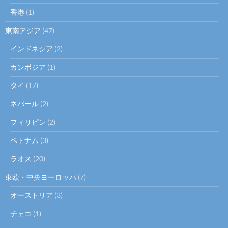
香港
(1)
東南アジア
(47)
インドネシア
(2)
カンボジア
(1)
タイ
(17)
ネパール
(2)
フィリピン
(2)
ベトナム
(3)
ラオス
(20)
東欧・中央ヨーロッパ
(7)
オーストリア
(3)
チェコ
(1)