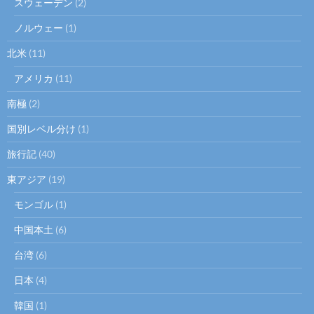
スウェーデン
(2)
ノルウェー
(1)
北米
(11)
アメリカ
(11)
南極
(2)
国別レベル分け
(1)
旅行記
(40)
東アジア
(19)
モンゴル
(1)
中国本土
(6)
台湾
(6)
日本
(4)
韓国
(1)