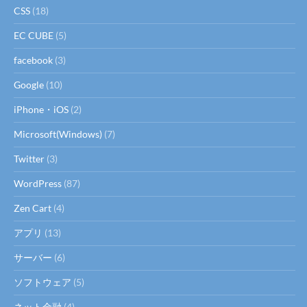
CSS
(18)
EC CUBE
(5)
facebook
(3)
Google
(10)
iPhone・iOS
(2)
Microsoft(Windows)
(7)
Twitter
(3)
WordPress
(87)
Zen Cart
(4)
アプリ
(13)
サーバー
(6)
ソフトウェア
(5)
ネット金融
(4)