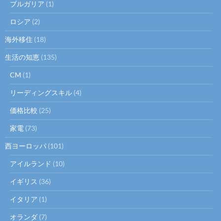
ブルガリア
(1)
ロシア
(2)
海外移住
(18)
生活の知恵
(135)
CM
(1)
リーディングスキル
(4)
価格比較
(25)
家電
(73)
西ヨーロッパ
(101)
アイルランド
(10)
イギリス
(36)
イタリア
(1)
オランダ
(7)