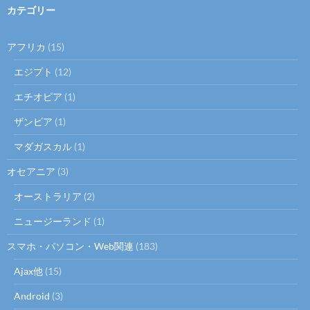
カテゴリー
アフリカ
(15)
エジプト
(12)
エチオピア
(1)
ザンビア
(1)
マダガスカル
(1)
オセアニア
(3)
オーストラリア
(2)
ニュージーランド
(1)
スマホ・パソコン・Web関連
(183)
Ajax他
(15)
Android
(3)