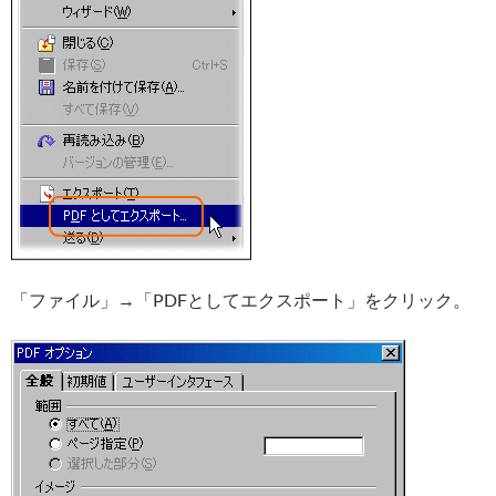
「ファイル」→「PDFとしてエクスポート」をクリック。