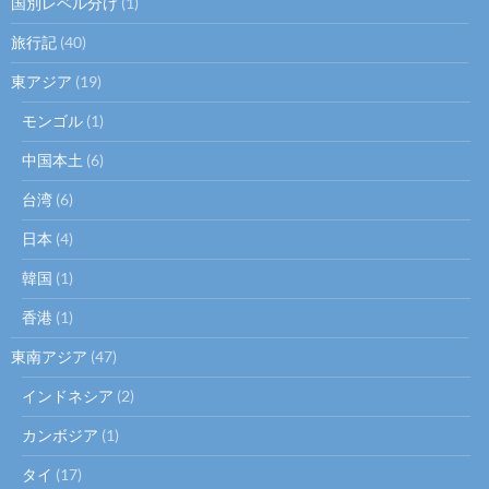
国別レベル分け
(1)
旅行記
(40)
東アジア
(19)
モンゴル
(1)
中国本土
(6)
台湾
(6)
日本
(4)
韓国
(1)
香港
(1)
東南アジア
(47)
インドネシア
(2)
カンボジア
(1)
タイ
(17)