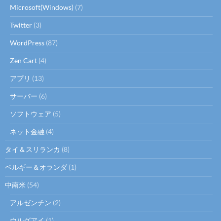
Microsoft(Windows)
(7)
Twitter
(3)
WordPress
(87)
Zen Cart
(4)
アプリ
(13)
サーバー
(6)
ソフトウェア
(5)
ネット金融
(4)
タイ＆スリランカ
(8)
ベルギー＆オランダ
(1)
中南米
(54)
アルゼンチン
(2)
ウルグアイ
(1)