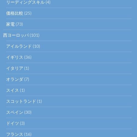
リーディングスキル
(4)
価格比較
(25)
家電
(73)
西ヨーロッパ
(101)
アイルランド
(10)
イギリス
(36)
イタリア
(1)
オランダ
(7)
スイス
(1)
スコットランド
(1)
スペイン
(30)
ドイツ
(3)
フランス
(16)