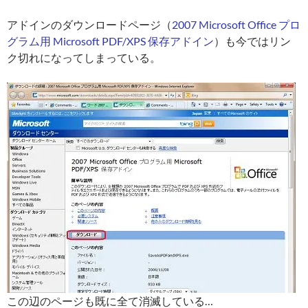
アドインのダウンロードページ（
2007 Microsoft Office プロ
グラム用 Microsoft PDF/XPS 保存アドイン
）も今ではリン
ク切れになってしまっている。
この辺のページも既に全て消滅している…