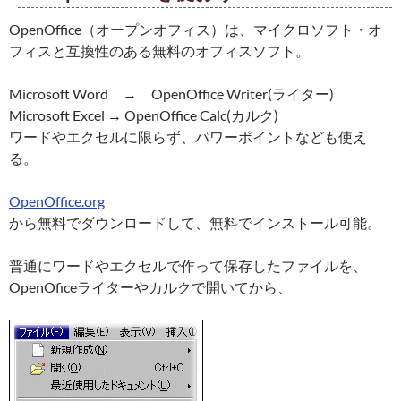
OpenOffice（オープンオフィス）は、マイクロソフト・オ
フィスと互換性のある無料のオフィスソフト。
Microsoft Word → OpenOffice Writer(ライター)
Microsoft Excel → OpenOffice Calc(カルク)
ワードやエクセルに限らず、パワーポイントなども使え
る。
OpenOffice.org
から無料でダウンロードして、無料でインストール可能。
普通にワードやエクセルで作って保存したファイルを、
OpenOficeライターやカルクで開いてから、