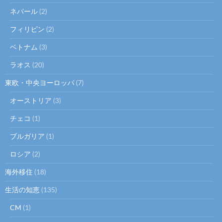
ネパール
(2)
フィリピン
(2)
ベトナム
(3)
ラオス
(20)
東欧・中央ヨーロッパ
(7)
オーストリア
(3)
チェコ
(1)
ブルガリア
(1)
ロシア
(2)
海外移住
(18)
生活の知恵
(135)
CM
(1)