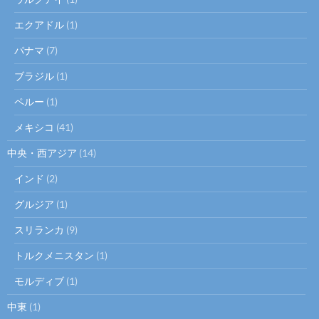
エクアドル
(1)
パナマ
(7)
ブラジル
(1)
ペルー
(1)
メキシコ
(41)
中央・西アジア
(14)
インド
(2)
グルジア
(1)
スリランカ
(9)
トルクメニスタン
(1)
モルディブ
(1)
中東
(1)