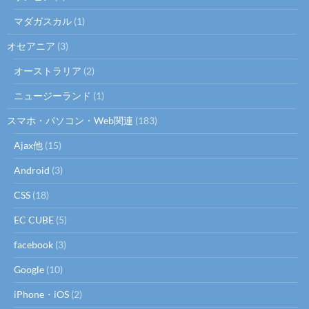
マダガスカル
(1)
オセアニア
(3)
オーストラリア
(2)
ニュージーランド
(1)
スマホ・パソコン・Web関連
(183)
Ajax他
(15)
Android
(3)
CSS
(18)
EC CUBE
(5)
facebook
(3)
Google
(10)
iPhone・iOS
(2)