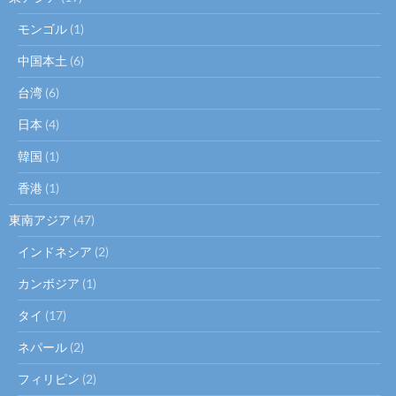
モンゴル
(1)
中国本土
(6)
台湾
(6)
日本
(4)
韓国
(1)
香港
(1)
東南アジア
(47)
インドネシア
(2)
カンボジア
(1)
タイ
(17)
ネパール
(2)
フィリピン
(2)