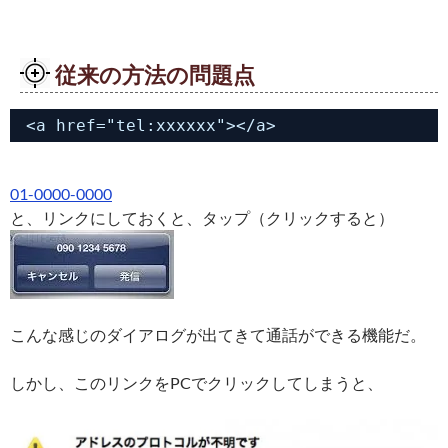
従来の方法の問題点
<a href="tel:xxxxxx"></a>
01-0000-0000
と、リンクにしておくと、タップ（クリックすると）
こんな感じのダイアログが出てきて通話ができる機能だ。
しかし、このリンクをPCでクリックしてしまうと、