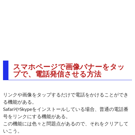
スマホページで画像バナーをタッ
プで、電話発信させる方法
リンクや画像をタップするだけで電話をかけることができ
る機能がある。
SafariやSkypeをインストールしている場合、普通の電話番
号をリンクにする機能がある。
この機能には色々と問題点があるので、それをクリアして
いこう。