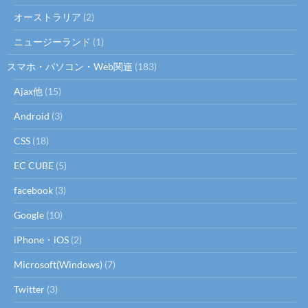
オーストラリア
(2)
ニュージーランド
(1)
スマホ・パソコン・Web関連
(183)
Ajax他
(15)
Android
(3)
CSS
(18)
EC CUBE
(5)
facebook
(3)
Google
(10)
iPhone・iOS
(2)
Microsoft(Windows)
(7)
Twitter
(3)