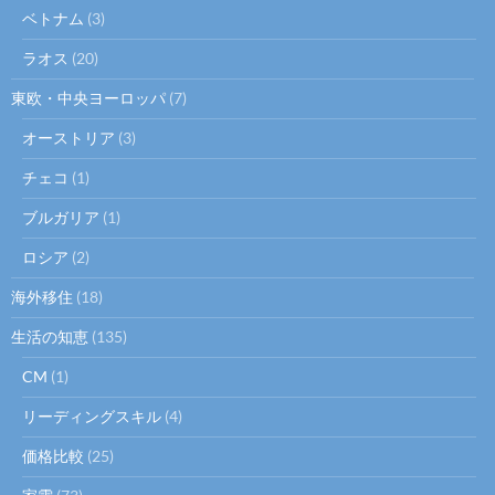
ベトナム
(3)
ラオス
(20)
東欧・中央ヨーロッパ
(7)
オーストリア
(3)
チェコ
(1)
ブルガリア
(1)
ロシア
(2)
海外移住
(18)
生活の知恵
(135)
CM
(1)
リーディングスキル
(4)
価格比較
(25)