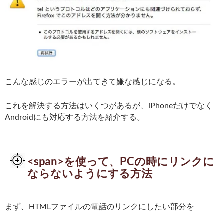
こんな感じのエラーが出てきて嫌な感じになる。
これを解決する方法はいくつがあるが、iPhoneだけでなく
Androidにも対応する方法を紹介する。
<span>を使って、PCの時にリンクに
ならないようにする方法
まず、HTMLファイルの電話のリンクにしたい部分を