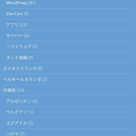
WordPress
(87)
Zen Cart
(4)
アプリ
(13)
サーバー
(6)
ソフトウェア
(5)
ネット金融
(4)
タイ＆スリランカ
(8)
ベルギー＆オランダ
(1)
中南米
(54)
アルゼンチン
(2)
ウルグアイ
(1)
エクアドル
(1)
パナマ
(7)