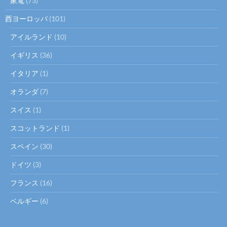
家電
(73)
西ヨーロッパ
(101)
アイルランド
(10)
イギリス
(36)
イタリア
(1)
オランダ
(7)
スイス
(1)
スコットランド
(1)
スペイン
(30)
ドイツ
(3)
フランス
(16)
ベルギー
(6)