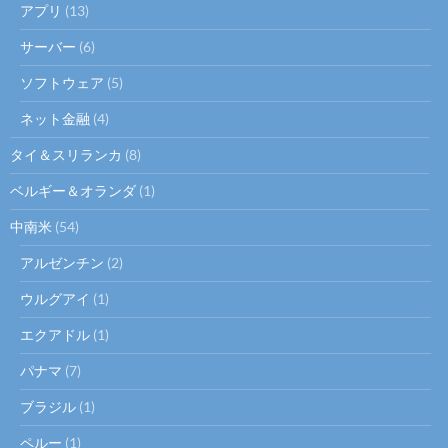
アプリ
(13)
サーバー
(6)
ソフトウェア
(5)
ネット金融
(4)
タイ＆スリランカ
(8)
ベルギー＆オランダ
(1)
中南米
(54)
アルゼンチン
(2)
ウルグアイ
(1)
エクアドル
(1)
パナマ
(7)
ブラジル
(1)
ペルー
(1)