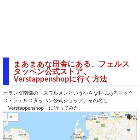
まあまあな田舎にある、フェルス
タッペン公式ストア、
Verstappenshopに行く方法
オランダ南部の、スワルメンという小さな村にあるマック
ス・フェルスタッペン公式ショップ、その名も
「Verstappenshop」に行ってみた。