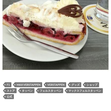
F1
MAX VERSTAPPEN
VERSTAPPEN
グッズ
ショップ
ストア
タッペン
フェルスタッペン
マックスフェルスタッペン
公式