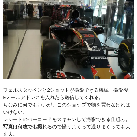
フェルスタッペンと2ショットが撮影できる機械
。撮影後、
Eメールアドレスを入れたら送信してくれる。
ちなみに何でもいいが、このショップで物を買わなければ
いけない。
レシートのバーコードをスキャンして撮影できる仕組み。
写真は何枚でも撮れる
ので撮りまくって送りまくっても大
丈夫。