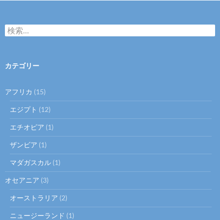
検
索:
カテゴリー
アフリカ
(15)
エジプト
(12)
エチオピア
(1)
ザンビア
(1)
マダガスカル
(1)
オセアニア
(3)
オーストラリア
(2)
ニュージーランド
(1)