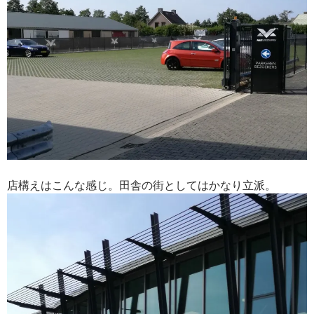
店構えはこんな感じ。田舎の街としてはかなり立派。