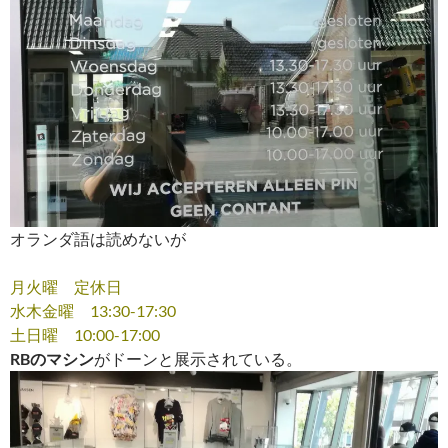
オランダ語は読めないが
月火曜 定休日
水木金曜 13:30-17:30
土日曜 10:00-17:00
RBのマシン
がドーンと展示されている。