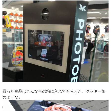
買った商品はこんな缶の箱に入れてもらえた。クッキー缶
のような。