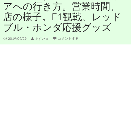
アへの行き方。営業時間、
店の様子。F1観戦、レッド
ブル・ホンダ応援グッズ
2019/09/29
あすたま
コメントする