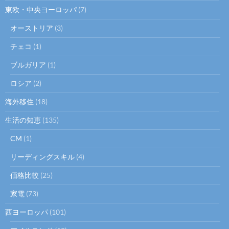
東欧・中央ヨーロッパ
(7)
オーストリア
(3)
チェコ
(1)
ブルガリア
(1)
ロシア
(2)
海外移住
(18)
生活の知恵
(135)
CM
(1)
リーディングスキル
(4)
価格比較
(25)
家電
(73)
西ヨーロッパ
(101)