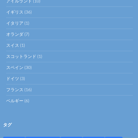
アイルランド
(10)
イギリス
(36)
イタリア
(1)
オランダ
(7)
スイス
(1)
スコットランド
(1)
スペイン
(30)
ドイツ
(3)
フランス
(16)
ベルギー
(6)
タグ