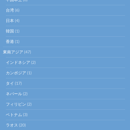
台湾
(6)
日本
(4)
韓国
(1)
香港
(1)
東南アジア
(47)
インドネシア
(2)
カンボジア
(1)
タイ
(17)
ネパール
(2)
フィリピン
(2)
ベトナム
(3)
ラオス
(20)