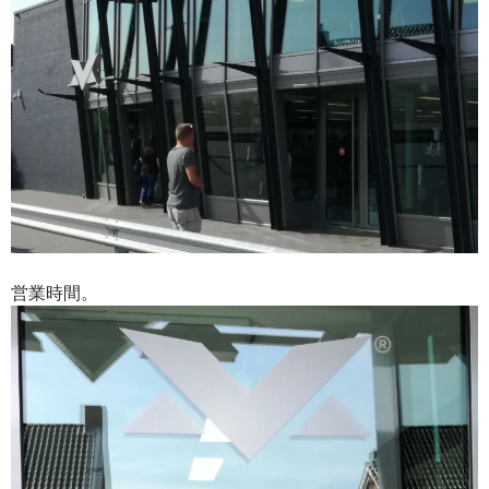
営業時間。