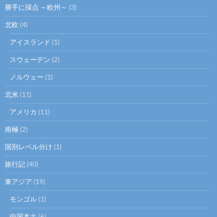
勝手に採点 ～欧州～
(3)
北欧
(4)
アイスランド
(1)
スウェーデン
(2)
ノルウェー
(1)
北米
(11)
アメリカ
(11)
南極
(2)
国別レベル分け
(1)
旅行記
(40)
東アジア
(19)
モンゴル
(1)
中国本土
(6)