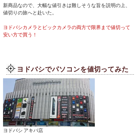
新商品なので、大幅な値引きは難しそうな旨を説明の上、
値切りの旅へと赴いた。
ヨドバシカメラとビックカメラの両方で限界まで値切って
安い方で買う！
ヨドバシでパソコンを値切ってみた
ヨドバシ アキバ店