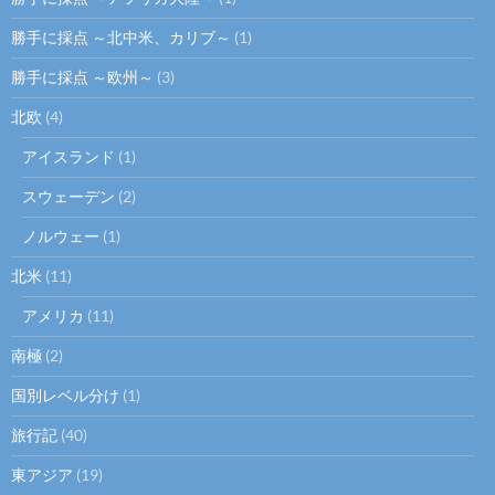
勝手に採点 ～北中米、カリブ～
(1)
勝手に採点 ～欧州～
(3)
北欧
(4)
アイスランド
(1)
スウェーデン
(2)
ノルウェー
(1)
北米
(11)
アメリカ
(11)
南極
(2)
国別レベル分け
(1)
旅行記
(40)
東アジア
(19)