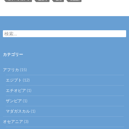
検
索:
カテゴリー
アフリカ
(15)
エジプト
(12)
エチオピア
(1)
ザンビア
(1)
マダガスカル
(1)
オセアニア
(3)