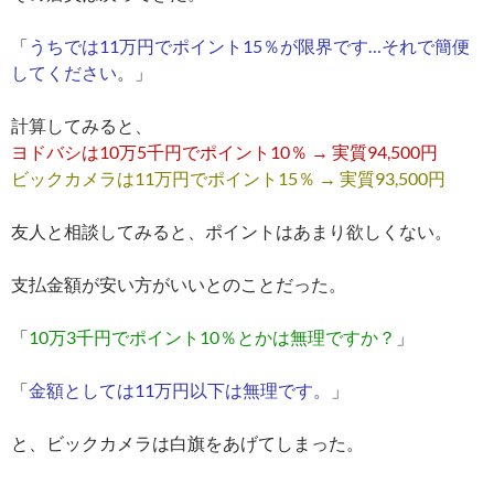
「
うちでは11万円でポイント15％が限界です…それで簡便
してください
。」
計算してみると、
ヨドバシは10万5千円でポイント10％ → 実質94,500円
ビックカメラは11万円でポイント15％ → 実質93,500円
友人と相談してみると、ポイントはあまり欲しくない。
支払金額が安い方がいいとのことだった。
「
10万3千円でポイント10％とかは無理ですか？
」
「
金額としては11万円以下は無理です。
」
と、ビックカメラは白旗をあげてしまった。