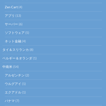
Zen Cart
(4)
アプリ
(13)
サーバー
(6)
ソフトウェア
(5)
ネット金融
(4)
タイ＆スリランカ
(8)
ベルギー＆オランダ
(1)
中南米
(54)
アルゼンチン
(2)
ウルグアイ
(1)
エクアドル
(1)
パナマ
(7)