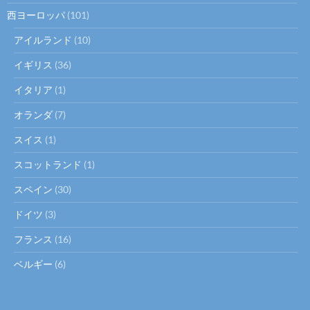
西ヨーロッパ
(101)
アイルランド
(10)
イギリス
(36)
イタリア
(1)
オランダ
(7)
スイス
(1)
スコットランド
(1)
スペイン
(30)
ドイツ
(3)
フランス
(16)
ベルギー
(6)