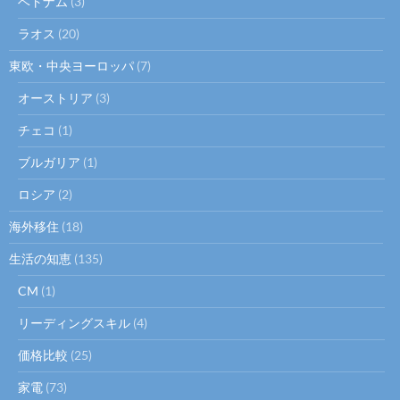
ベトナム
(3)
ラオス
(20)
東欧・中央ヨーロッパ
(7)
オーストリア
(3)
チェコ
(1)
ブルガリア
(1)
ロシア
(2)
海外移住
(18)
生活の知恵
(135)
CM
(1)
リーディングスキル
(4)
価格比較
(25)
家電
(73)