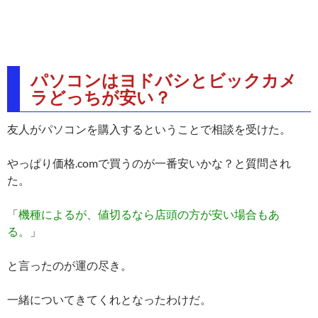
パソコンはヨドバシとビックカメ
ラどっちが安い？
友人がパソコンを購入するということで相談を受けた。
やっぱり価格.comで買うのが一番安いかな？と質問され
た。
「
機種によるが、値切るなら店頭の方が安い場合もあ
る。
」
と言ったのが運の尽き。
一緒についてきてくれとなったわけだ。