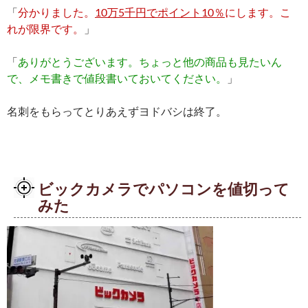
「
分かりました。
10万5千円でポイント10％
にします。こ
れが限界です。
」
「
ありがとうございます。ちょっと他の商品も見たいん
で、メモ書きで値段書いておいてください。
」
名刺をもらってとりあえずヨドバシは終了。
ビックカメラでパソコンを値切って
みた