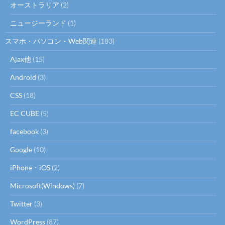
オーストラリア
(2)
ニュージーランド
(1)
スマホ・パソコン・Web関連
(183)
Ajax他
(15)
Android
(3)
CSS
(18)
EC CUBE
(5)
facebook
(3)
Google
(10)
iPhone・iOS
(2)
Microsoft(Windows)
(7)
Twitter
(3)
WordPress
(87)