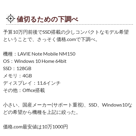
値切るための下調べ
予算10万円前後でSSD搭載の少しコンパクトなモデル希望
ということで、さっそく価格.comで下調べ。
機種：LAVIE Note Mobile NM150
OS：Windows 10 Home 64bit
SSD：128GB
メモリ：4GB
ディスプレイ：11.6インチ
その他：Office搭載
小さい、国産メーカー(サポート重視)、SSD、Windows10な
どの希望から機種を上記に絞った。
価格.com最安値は10万1000円