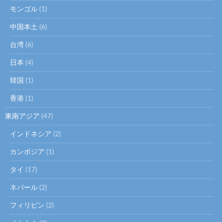
モンゴル
(1)
中国本土
(6)
台湾
(6)
日本
(4)
韓国
(1)
香港
(1)
東南アジア
(47)
インドネシア
(2)
カンボジア
(1)
タイ
(17)
ネパール
(2)
フィリピン
(2)