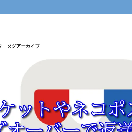
マ」タグアーカイブ