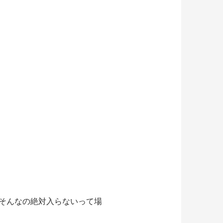
そんなの絶対入らないって場