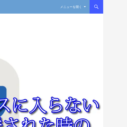
コンテンツへスキップ
メニューを開く