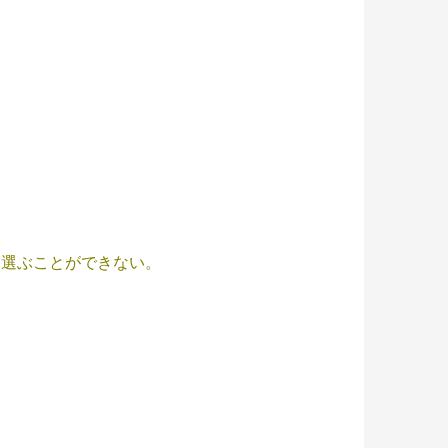
を選ぶことができない。