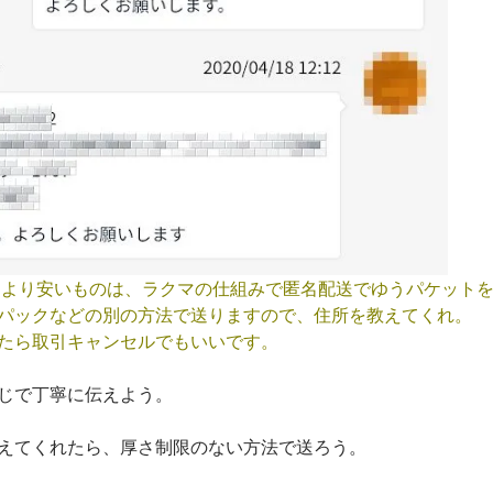
0円より安いものは、ラクマの仕組みで匿名配送でゆうパケット
パックなどの別の方法で送りますので、住所を教えてくれ。
たら取引キャンセルでもいいです。
じで丁寧に伝えよう。
えてくれたら、厚さ制限のない方法で送ろう。