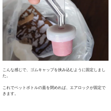
こんな感じで、ゴムキャップを挟み込むように固定しまし
た。
これでペットボトルの蓋を閉めれば、エアロックが固定で
きます。