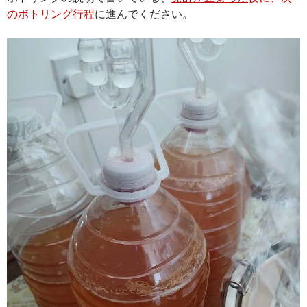
のボトリング行程
に進んでください。