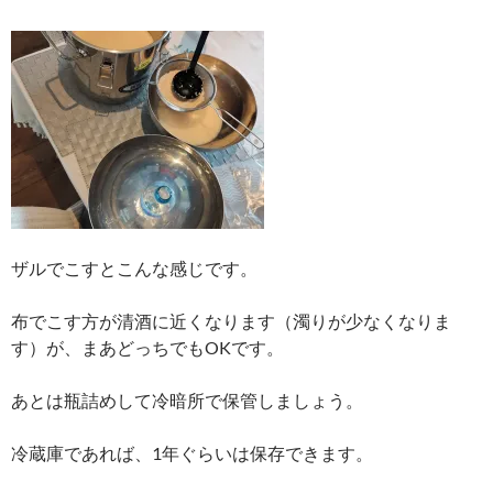
ザルでこすとこんな感じです。
布でこす方が清酒に近くなります（濁りが少なくなりま
す）が、まあどっちでもOKです。
あとは瓶詰めして冷暗所で保管しましょう。
冷蔵庫であれば、1年ぐらいは保存できます。