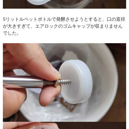
5リットルペットボトルで発酵させようとすると、口の直径
が大きすぎて、エアロックのゴムキャップが収まりません
でした。