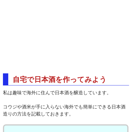
自宅で日本酒を作ってみよう
私は趣味で海外に住んで日本酒を醸造しています。
コウジや酒米が手に入らない海外でも簡単にできる日本酒
造りの方法を記載しておきます。