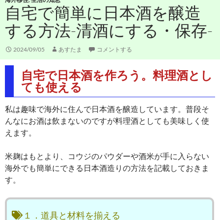
自宅で簡単に日本酒を醸造
する方法-清酒にする・保存-
2024/09/05
あすたま
コメントする
自宅で日本酒を作ろう。料理酒とし
ても使える
私は趣味で海外に住んで日本酒を醸造しています。普段そ
んなにお酒は飲まないのですが料理酒としても美味しく使
えます。
米麹はもとより、コウジのパウダーや酒米が手に入らない
海外でも簡単にできる日本酒造りの方法を記載しておきま
す。
１．道具と材料を揃える