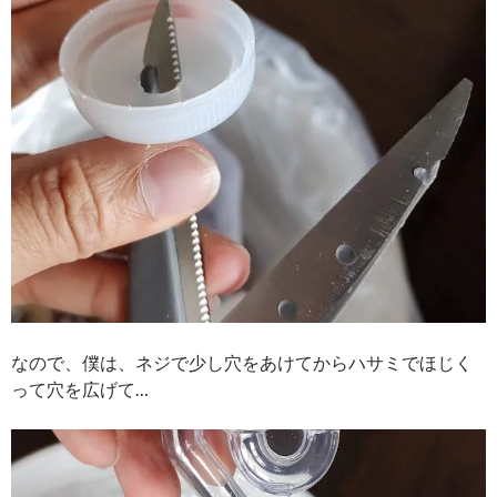
なので、僕は、ネジで少し穴をあけてからハサミでほじく
って穴を広げて…