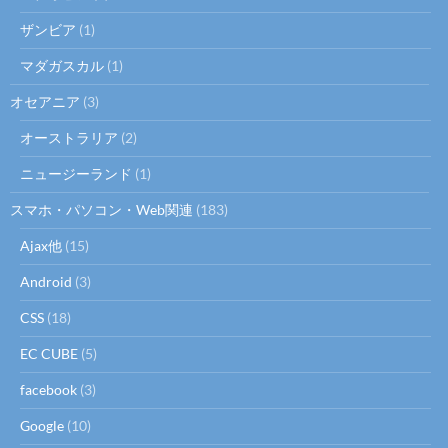
ザンビア
(1)
マダガスカル
(1)
オセアニア
(3)
オーストラリア
(2)
ニュージーランド
(1)
スマホ・パソコン・Web関連
(183)
Ajax他
(15)
Android
(3)
CSS
(18)
EC CUBE
(5)
facebook
(3)
Google
(10)