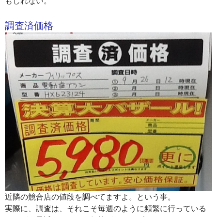
もしれない。
調査済価格
近隣の競合店の値段を調べてますよ。という事。
実際に、調査は、それこそ毎週のように頻繁に行っている