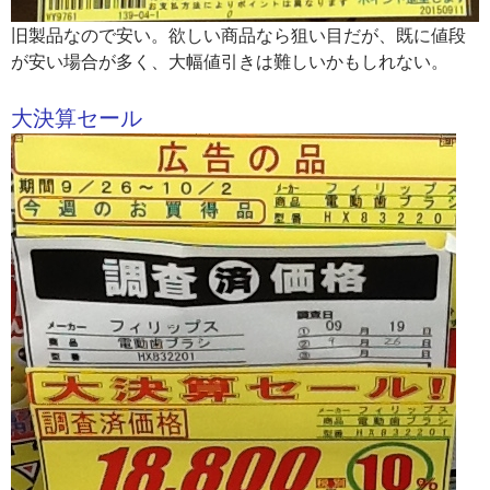
旧製品なので安い。欲しい商品なら狙い目だが、既に値段
が安い場合が多く、大幅値引きは難しいかもしれない。
大決算セール