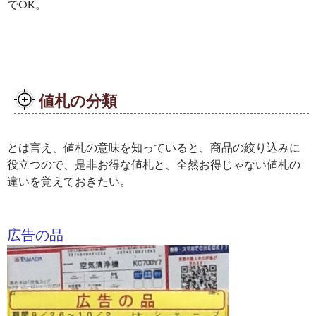
でOK。
値札の分類
とは言え、値札の意味を知っていると、商品の絞り込みに
役立つので、是非お得な値札と、全然お得じゃない値札の
違いを覚えておきたい。
広告の品