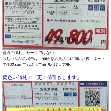
普通の値札。セールではない。
欲しい商品の場合は、値段を店員さんに聞いた後、ネット
で価格.comでも調べて値切れば大丈夫。
黄色い値札に「更に値引きします」