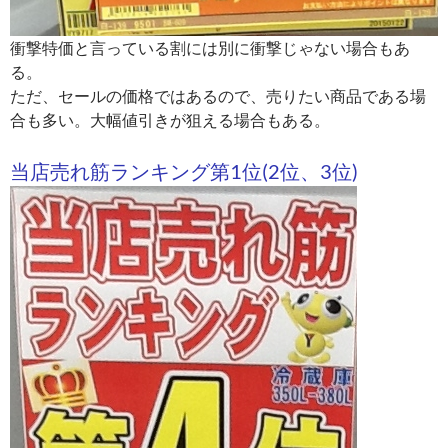
衝撃特価と言っている割には別に衝撃じゃない場合もあ
る。
ただ、セールの価格ではあるので、売りたい商品である場
合も多い。大幅値引きが狙える場合もある。
当店売れ筋ランキング第1位(2位、3位)