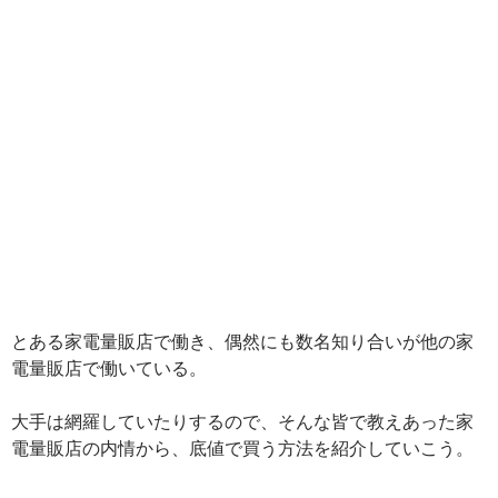
とある家電量販店で働き、偶然にも数名知り合いが他の家
電量販店で働いている。
大手は網羅していたりするので、そんな皆で教えあった家
電量販店の内情から、底値で買う方法を紹介していこう。