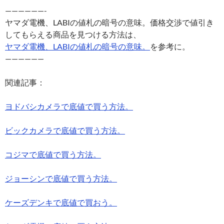
——————-
ヤマダ電機、LABIの値札の暗号の意味。価格交渉で値引き
してもらえる商品を見つける方法は、
ヤマダ電機、LABIの値札の暗号の意味。
を参考に。
——————
関連記事：
ヨドバシカメラで底値で買う方法。
ビックカメラで底値で買う方法。
コジマで底値で買う方法。
ジョーシンで底値で買う方法。
ケーズデンキで底値で買おう。