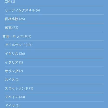
CM
(1)
リーディングスキル
(4)
価格比較
(25)
家電
(73)
西ヨーロッパ
(101)
アイルランド
(10)
イギリス
(36)
イタリア
(1)
オランダ
(7)
スイス
(1)
スコットランド
(1)
スペイン
(30)
ドイツ
(3)