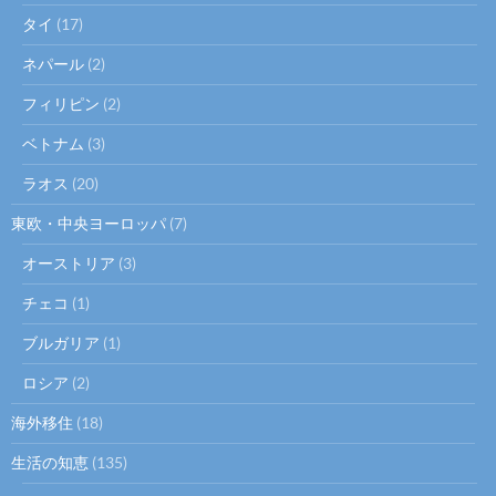
タイ
(17)
ネパール
(2)
フィリピン
(2)
ベトナム
(3)
ラオス
(20)
東欧・中央ヨーロッパ
(7)
オーストリア
(3)
チェコ
(1)
ブルガリア
(1)
ロシア
(2)
海外移住
(18)
生活の知恵
(135)