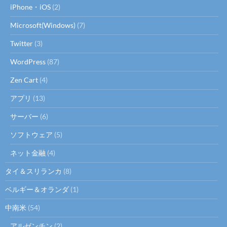
iPhone・iOS
(2)
Microsoft(Windows)
(7)
Twitter
(3)
WordPress
(87)
Zen Cart
(4)
アプリ
(13)
サーバー
(6)
ソフトウェア
(5)
ネット金融
(4)
タイ＆スリランカ
(8)
ベルギー＆オランダ
(1)
中南米
(54)
アルゼンチン
(2)