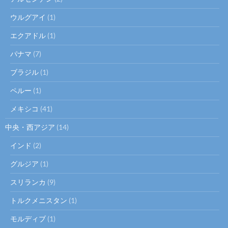
ウルグアイ
(1)
エクアドル
(1)
パナマ
(7)
ブラジル
(1)
ペルー
(1)
メキシコ
(41)
中央・西アジア
(14)
インド
(2)
グルジア
(1)
スリランカ
(9)
トルクメニスタン
(1)
モルディブ
(1)