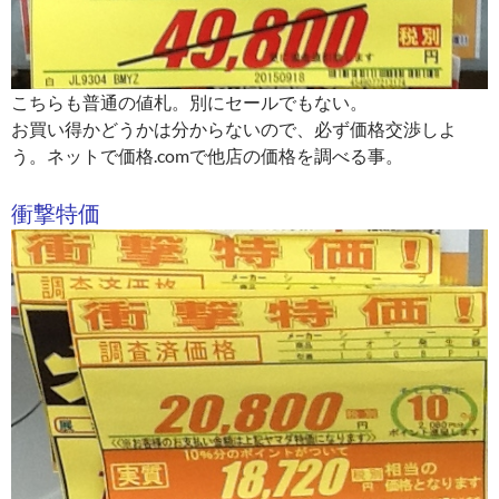
こちらも普通の値札。別にセールでもない。
お買い得かどうかは分からないので、必ず価格交渉しよ
う。ネットで価格.comで他店の価格を調べる事。
衝撃特価