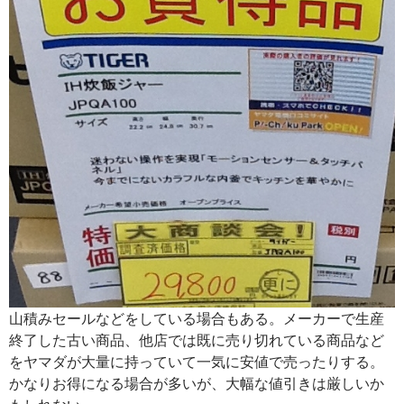
山積みセールなどをしている場合もある。メーカーで生産
終了した古い商品、他店では既に売り切れている商品など
をヤマダが大量に持っていて一気に安値で売ったりする。
かなりお得になる場合が多いが、大幅な値引きは厳しいか