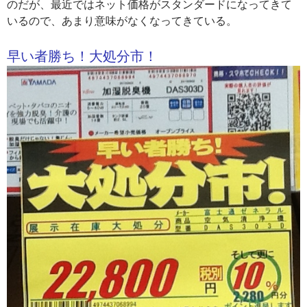
のだが、最近ではネット価格がスタンダードになってきて
いるので、あまり意味がなくなってきている。
早い者勝ち！大処分市！