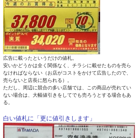
広告に載ったというだけの値札。
安いかどうかは全く関係なく、チラシに載せたものを売ら
なければならない（お店がコストをかけて広告したので、
売らないと店長に怒られる）。
ただし、周辺に競合の多い店舗では、この商品が売れてい
ない場合は、大幅値引きをしてでも売ろうとする場合もあ
る。
白い値札に「更に値引きします」