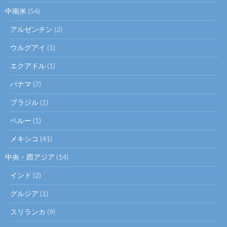
中南米
(54)
アルゼンチン
(2)
ウルグアイ
(1)
エクアドル
(1)
パナマ
(7)
ブラジル
(1)
ペルー
(1)
メキシコ
(41)
中央・西アジア
(14)
インド
(2)
グルジア
(1)
スリランカ
(9)