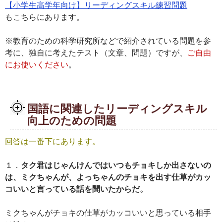
【小学生高学年向け】リーディングスキル練習問題
もこちらにあります。
※教育のための科学研究所などで紹介されている問題を参
考に、独自に考えたテスト（文章、問題）ですが、
ご自由
にお使いください
。
国語に関連したリーディングスキル
向上のための問題
回答は一番下にあります。
１．
タク君はじゃんけんではいつもチョキしか出さないの
は、ミクちゃんが、よっちゃんのチョキを出す仕草がカッ
コいいと言っている話を聞いたからだ。
ミクちゃんがチョキの仕草がカッコいいと思っている相手