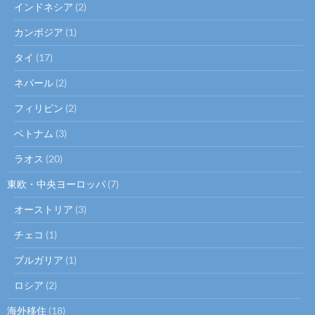
インドネシア
(2)
カンボジア
(1)
タイ
(17)
ネパール
(2)
フィリピン
(2)
ベトナム
(3)
ラオス
(20)
東欧・中央ヨーロッパ
(7)
オーストリア
(3)
チェコ
(1)
ブルガリア
(1)
ロシア
(2)
海外移住
(18)