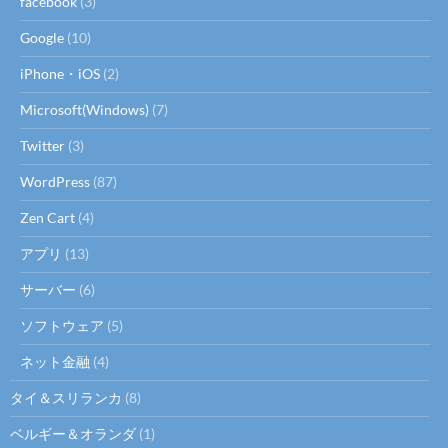
facebook
(3)
Google
(10)
iPhone・iOS
(2)
Microsoft(Windows)
(7)
Twitter
(3)
WordPress
(87)
Zen Cart
(4)
アプリ
(13)
サーバー
(6)
ソフトウェア
(5)
ネット金融
(4)
タイ＆スリランカ
(8)
ベルギー＆オランダ
(1)