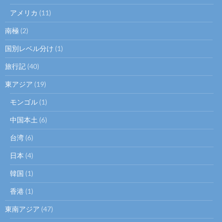
アメリカ
(11)
南極
(2)
国別レベル分け
(1)
旅行記
(40)
東アジア
(19)
モンゴル
(1)
中国本土
(6)
台湾
(6)
日本
(4)
韓国
(1)
香港
(1)
東南アジア
(47)