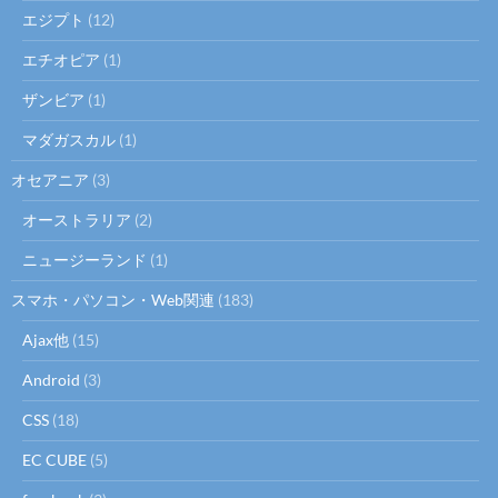
エジプト
(12)
エチオピア
(1)
ザンビア
(1)
マダガスカル
(1)
オセアニア
(3)
オーストラリア
(2)
ニュージーランド
(1)
スマホ・パソコン・Web関連
(183)
Ajax他
(15)
Android
(3)
CSS
(18)
EC CUBE
(5)