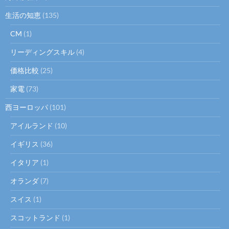
生活の知恵
(135)
CM
(1)
リーディングスキル
(4)
価格比較
(25)
家電
(73)
西ヨーロッパ
(101)
アイルランド
(10)
イギリス
(36)
イタリア
(1)
オランダ
(7)
スイス
(1)
スコットランド
(1)