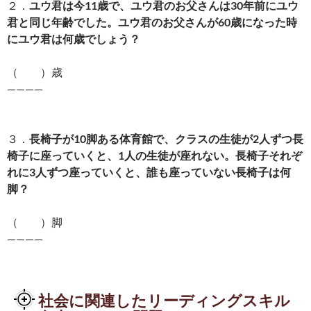
２．
ユウ君は今11歳で、ユウ君のお父さんは30年前にユウ
君と同じ年齢でした。ユウ君のお父さんが60歳になった時
にユウ君は何歳でしょう？
（ ）歳
————
３．
長椅子が10脚ある体育館で、クラスの生徒が2人ずつ長
椅子に座っていくと、1人の生徒が座れない。長椅子それぞ
れに3人ずつ座っていくと、誰も座っていない長椅子は何
脚？
（ ）脚
————
社会に関連したリーディングスキル