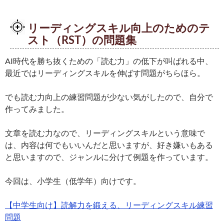
リーディングスキル向上のためのテ
スト（RST）の問題集
AI時代を勝ち抜くための「読む力」の低下が叫ばれる中、
最近ではリーディングスキルを伸ばす問題がちらほら。
でも読む力向上の練習問題が少ない気がしたので、自分で
作ってみました。
文章を読む力なので、リーディングスキルという意味で
は、内容は何でもいいんだと思いますが、好き嫌いもある
と思いますので、ジャンルに分けて例題を作っています。
今回は、小学生（低学年）向けです。
【中学生向け】読解力を鍛える、リーディングスキル練習
問題