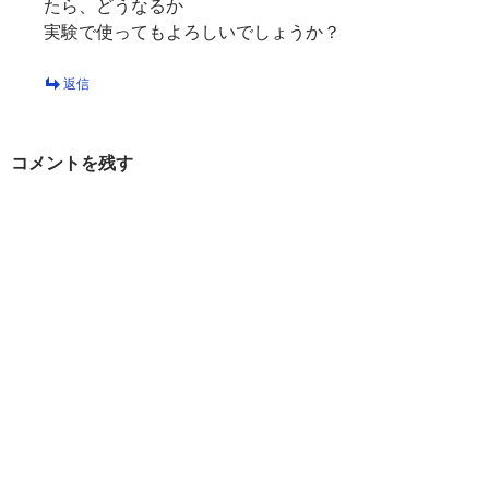
たら、どうなるか
実験で使ってもよろしいでしょうか？
返信
コメントを残す