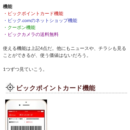
機能
・ビックポイントカード機能
・ビック.comのネットショップ機能
・クーポン機能
・ビックカメラの送料無料
使える機能は上記4点だ。他にもニュースや、チラシも見る
ことができるが、使う価値はないだろう。
1つずつ見ていこう。
ビックポイントカード機能