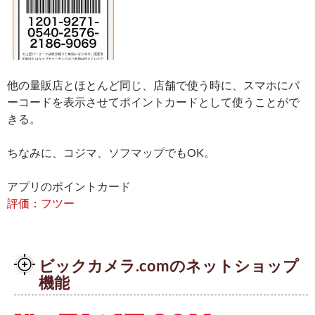
他の量販店とほとんど同じ、店舗で使う時に、スマホにバ
ーコードを表示させてポイントカードとして使うことがで
きる。
ちなみに、コジマ、ソフマップでもOK。
アプリのポイントカード
評価：フツー
ビックカメラ.comのネットショップ
機能