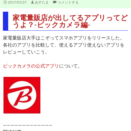
2017/01/27
あすたま
コメントする
家電量販店が出してるアプリってど
うよ？-ビックカメラ編-
家電量販店大手はこぞってスマホアプリをリリースした。
各社のアプリを比較して、使えるアプリ使えないアプリを
レビューしていこう。
ビックカメラの公式アプリ
について。
—————————————