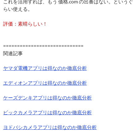
これを活用すれば、もう 価格.com の出番はない。というぐ
らい使える。
評価：素晴らしい！
=============================
関連記事
ヤマダ電機アプリは得なのか徹底分析
エディオンアプリは得なのか徹底分析
ケーズデンキアプリは得なのか徹底分析
ビックカメラアプリは得なのか徹底分析
ヨドバシカメラアプリは得なのか徹底分析