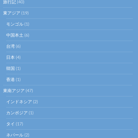
旅行記
(40)
東アジア
(19)
モンゴル
(1)
中国本土
(6)
台湾
(6)
日本
(4)
韓国
(1)
香港
(1)
東南アジア
(47)
インドネシア
(2)
カンボジア
(1)
タイ
(17)
ネパール
(2)