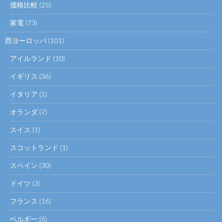
価格比較
(25)
家電
(73)
西ヨーロッパ
(101)
アイルランド
(10)
イギリス
(36)
イタリア
(1)
オランダ
(7)
スイス
(1)
スコットランド
(1)
スペイン
(30)
ドイツ
(3)
フランス
(16)
ベルギー
(6)