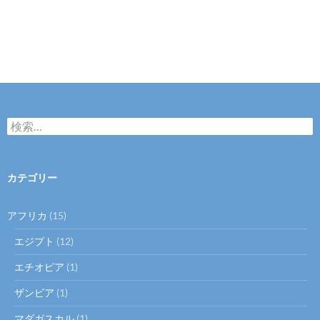
検
索:
カテゴリー
アフリカ
(15)
エジプト
(12)
エチオピア
(1)
ザンビア
(1)
マダガスカル
(1)