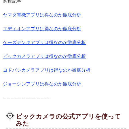
関連記事
ヤマダ電機アプリは得なのか徹底分析
エディオンアプリは得なのか徹底分析
ケーズデンキアプリは得なのか徹底分析
ビックカメラアプリは得なのか徹底分析
ヨドバシカメラアプリは得なのか徹底分析
ジョーシンアプリは得なのか徹底分析
————————————-
ビックカメラの公式アプリを使って
みた