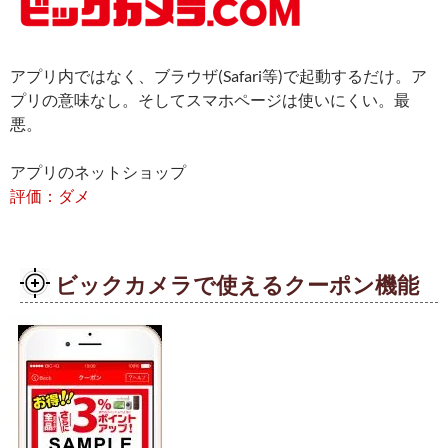
アプリ内ではなく、ブラウザ(Safari等)で起動するだけ。ア
プリの意味なし。そしてスマホページは使いにくい。最
悪。
アプリのネットショップ
評価：ダメ
ビックカメラで使えるクーポン機能