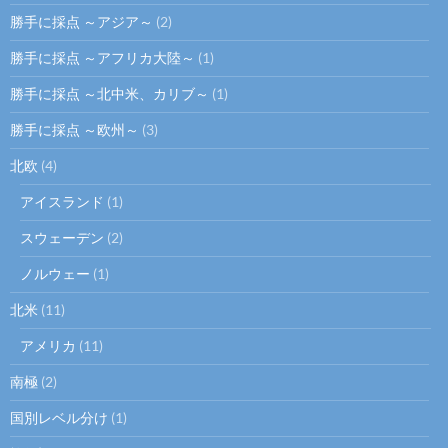
勝手に採点 ～アジア～
(2)
勝手に採点 ～アフリカ大陸～
(1)
勝手に採点 ～北中米、カリブ～
(1)
勝手に採点 ～欧州～
(3)
北欧
(4)
アイスランド
(1)
スウェーデン
(2)
ノルウェー
(1)
北米
(11)
アメリカ
(11)
南極
(2)
国別レベル分け
(1)