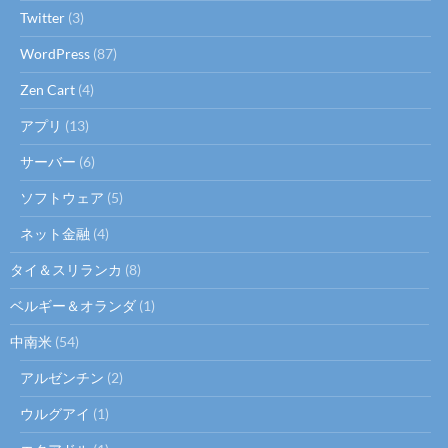
Twitter
(3)
WordPress
(87)
Zen Cart
(4)
アプリ
(13)
サーバー
(6)
ソフトウェア
(5)
ネット金融
(4)
タイ＆スリランカ
(8)
ベルギー＆オランダ
(1)
中南米
(54)
アルゼンチン
(2)
ウルグアイ
(1)