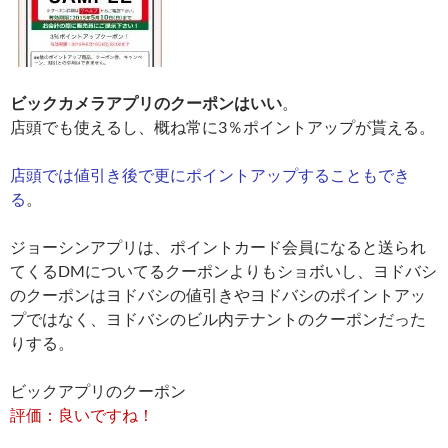
ビックカメラアプリのクーポンはいい
。
店頭でも使えるし、概ね常に3％ポイントアップが貰える。
店頭では値引き後で更にポイントアップすることもでき
る
。
ジョーシンアプリは、ポイントカード会員になると送られ
てくるDMについてるクーポンよりもショボいし、ヨドバシ
のクーポンはヨドバシの値引きやヨドバシのポイントアッ
プではなく、ヨドバシのビル内テナントのクーポンだった
りする。
ビックアプリのクーポン
評価：良いですね！