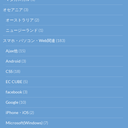
オセアニア
(3)
オーストラリア
(2)
ニュージーランド
(1)
スマホ・パソコン・Web関連
(183)
Ajax他
(15)
Android
(3)
CSS
(18)
EC CUBE
(5)
facebook
(3)
Google
(10)
iPhone・iOS
(2)
Microsoft(Windows)
(7)