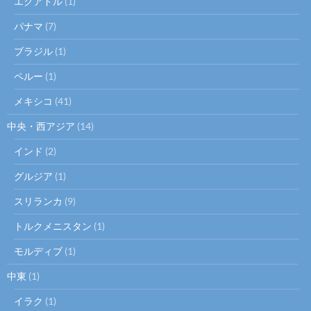
エクアドル
(1)
パナマ
(7)
ブラジル
(1)
ペルー
(1)
メキシコ
(41)
中央・西アジア
(14)
インド
(2)
グルジア
(1)
スリランカ
(9)
トルクメニスタン
(1)
モルディブ
(1)
中東
(1)
イラク
(1)