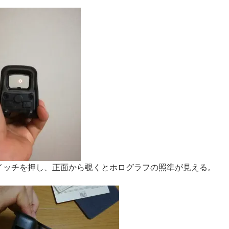
イッチを押し、正面から覗くとホログラフの照準が見える。