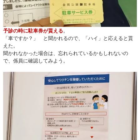
予診の時に駐車券が貰える
。
「車ですか？」 と聞かれるので、「ハイ」と応えると貰
えた。
聞かれなかった場合は、忘れられているかもしれないの
で、係員に確認してみよう。