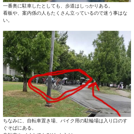
一番奥に駐車したとしても、歩道はしっかりある。
看板や、案内係の人もたくさん立っているので迷う事はな
い。
ちなみに、自転車置き場、バイク用の駐輪場は入り口のす
ぐそばにある。