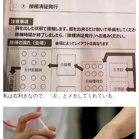
私は右利きなので、
「左」
とメモしてくれている。