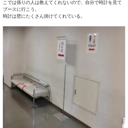
こでは係りの人は教えてくれないので、自分で時計を見て
ブースに行こう。
時計は壁にたくさん掛けてくれている。