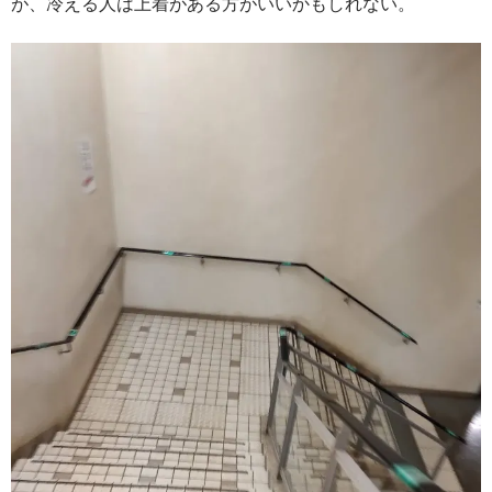
が、冷える人は上着がある方がいいかもしれない。