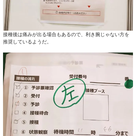
接種後は痛みが出る場合もあるので、利き腕じゃない方を
推奨しているようだ。