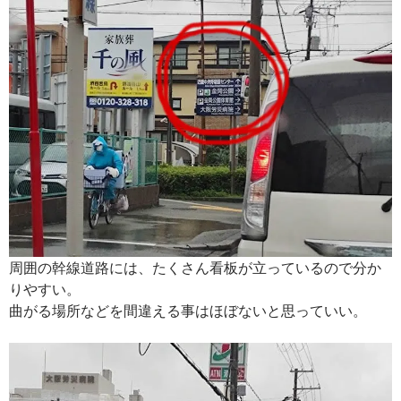
周囲の幹線道路には、たくさん看板が立っているので分か
りやすい。
曲がる場所などを間違える事はほぼないと思っていい。