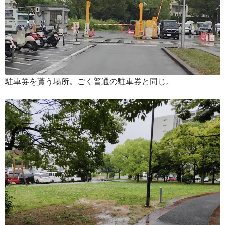
駐車券を貰う場所。ごく普通の駐車券と同じ。