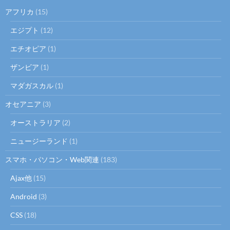
アフリカ
(15)
エジプト
(12)
エチオピア
(1)
ザンビア
(1)
マダガスカル
(1)
オセアニア
(3)
オーストラリア
(2)
ニュージーランド
(1)
スマホ・パソコン・Web関連
(183)
Ajax他
(15)
Android
(3)
CSS
(18)