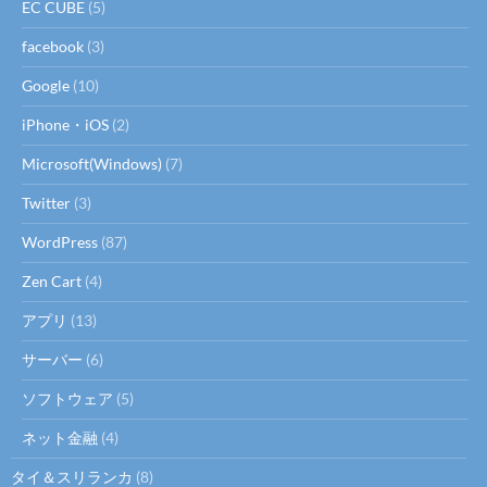
EC CUBE
(5)
facebook
(3)
Google
(10)
iPhone・iOS
(2)
Microsoft(Windows)
(7)
Twitter
(3)
WordPress
(87)
Zen Cart
(4)
アプリ
(13)
サーバー
(6)
ソフトウェア
(5)
ネット金融
(4)
タイ＆スリランカ
(8)