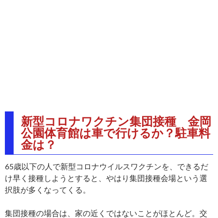
新型コロナワクチン集団接種 金岡
公園体育館は車で行けるか？駐車料
金は？
65歳以下の人で新型コロナウイルスワクチンを、できるだ
け早く接種しようとすると、やはり集団接種会場という選
択肢が多くなってくる。
集団接種の場合は、家の近くではないことがほとんど。交