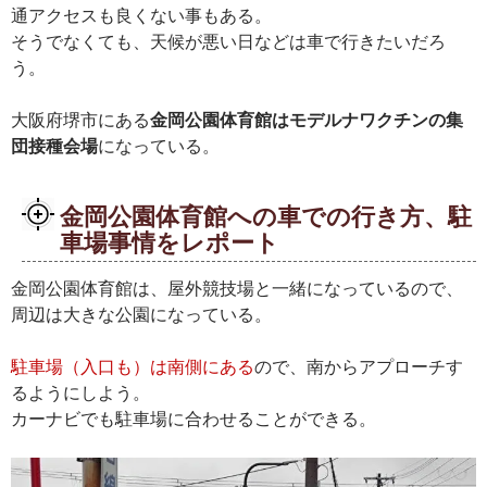
通アクセスも良くない事もある。
そうでなくても、天候が悪い日などは車で行きたいだろ
う。
大阪府堺市にある
金岡公園体育館はモデルナワクチンの集
団接種会場
になっている。
金岡公園体育館への車での行き方、駐
車場事情をレポート
金岡公園体育館は、屋外競技場と一緒になっているので、
周辺は大きな公園になっている。
駐車場（入口も）は南側にある
ので、南からアプローチす
るようにしよう。
カーナビでも駐車場に合わせることができる。