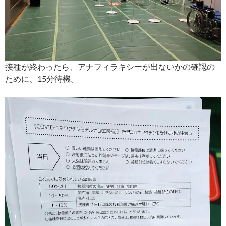
接種が終わったら、アナフィラキシーが出ないかの確認の
ために、15分待機。