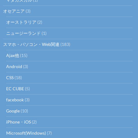
オセアニア
(3)
オーストラリア
(2)
ニュージーランド
(1)
スマホ・パソコン・Web関連
(183)
Ajax他
(15)
Android
(3)
CSS
(18)
EC CUBE
(5)
facebook
(3)
Google
(10)
iPhone・iOS
(2)
Microsoft(Windows)
(7)