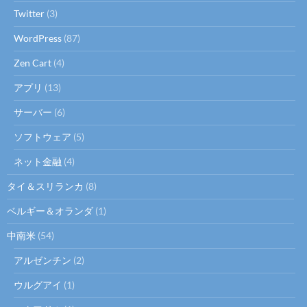
Twitter
(3)
WordPress
(87)
Zen Cart
(4)
アプリ
(13)
サーバー
(6)
ソフトウェア
(5)
ネット金融
(4)
タイ＆スリランカ
(8)
ベルギー＆オランダ
(1)
中南米
(54)
アルゼンチン
(2)
ウルグアイ
(1)