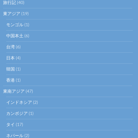
旅行記
(40)
東アジア
(19)
モンゴル
(1)
中国本土
(6)
台湾
(6)
日本
(4)
韓国
(1)
香港
(1)
東南アジア
(47)
インドネシア
(2)
カンボジア
(1)
タイ
(17)
ネパール
(2)