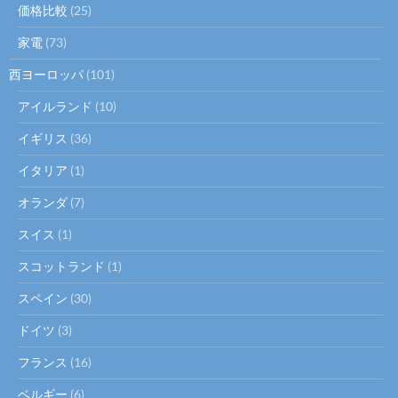
価格比較
(25)
家電
(73)
西ヨーロッパ
(101)
アイルランド
(10)
イギリス
(36)
イタリア
(1)
オランダ
(7)
スイス
(1)
スコットランド
(1)
スペイン
(30)
ドイツ
(3)
フランス
(16)
ベルギー
(6)