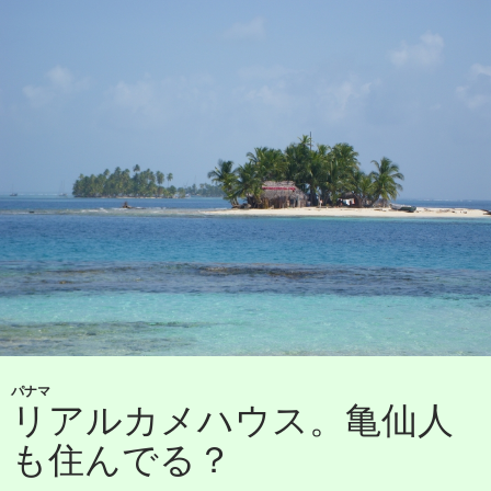
パナマ
リアルカメハウス。亀仙人
も住んでる？