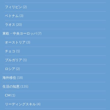
フィリピン
(2)
ベトナム
(3)
ラオス
(20)
東欧・中央ヨーロッパ
(7)
オーストリア
(3)
チェコ
(1)
ブルガリア
(1)
ロシア
(2)
海外移住
(18)
生活の知恵
(135)
CM
(1)
リーディングスキル
(4)