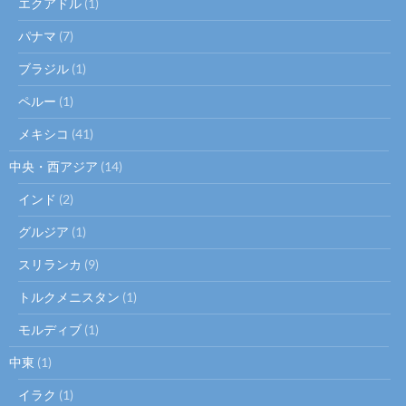
エクアドル
(1)
パナマ
(7)
ブラジル
(1)
ペルー
(1)
メキシコ
(41)
中央・西アジア
(14)
インド
(2)
グルジア
(1)
スリランカ
(9)
トルクメニスタン
(1)
モルディブ
(1)
中東
(1)
イラク
(1)