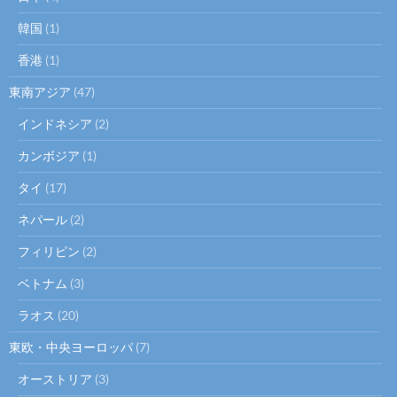
韓国
(1)
香港
(1)
東南アジア
(47)
インドネシア
(2)
カンボジア
(1)
タイ
(17)
ネパール
(2)
フィリピン
(2)
ベトナム
(3)
ラオス
(20)
東欧・中央ヨーロッパ
(7)
オーストリア
(3)