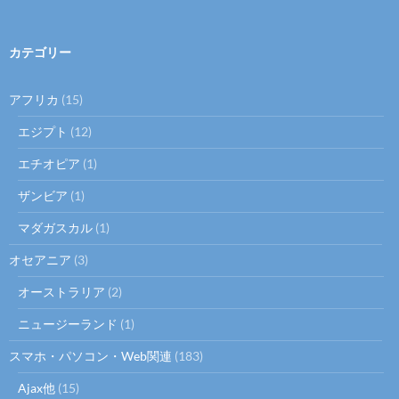
索:
カテゴリー
アフリカ
(15)
エジプト
(12)
エチオピア
(1)
ザンビア
(1)
マダガスカル
(1)
オセアニア
(3)
オーストラリア
(2)
ニュージーランド
(1)
スマホ・パソコン・Web関連
(183)
Ajax他
(15)