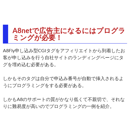
A8netで広告主になるにはプログラ
ミングが必要！
A8Fly申し込み型CGIタグをアフィリエイトから到着したお
客が申し込みを行う自社サイトのランディングページにタ
グを埋め込む必要がある。
しかもそのタグは自分で申込み番号が自動で挿入されるよ
うにプログラミングをする必要がある。
しかもA8のサポートの質がかなり低くて不親切で、それな
りに難易度が高いのでプログラミングの一例を紹介。