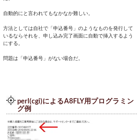
自動的にと言われてもなかなか難しい。
方法としては自社で「申込番号」のようなものを発行して
いるならそれを、申し込み完了画面に自動で挿入するよう
にする。
問題は「申込番号」がない場合だ。
perl(cgi)によるA8FLY用プログラミン
グ例