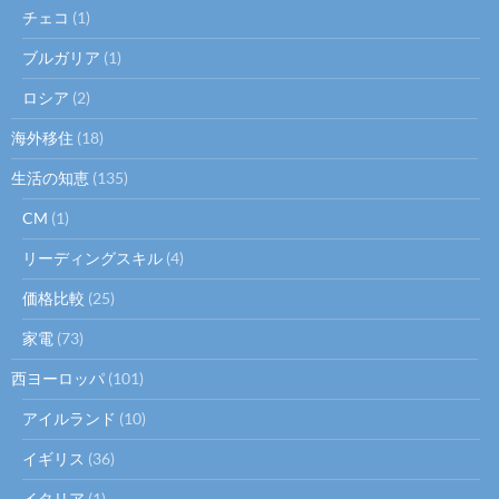
チェコ
(1)
ブルガリア
(1)
ロシア
(2)
海外移住
(18)
生活の知恵
(135)
CM
(1)
リーディングスキル
(4)
価格比較
(25)
家電
(73)
西ヨーロッパ
(101)
アイルランド
(10)
イギリス
(36)
イタリア
(1)