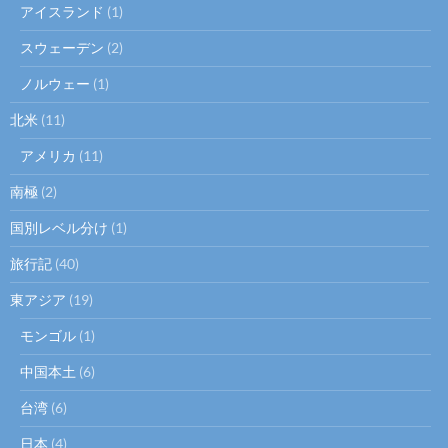
アイスランド
(1)
スウェーデン
(2)
ノルウェー
(1)
北米
(11)
アメリカ
(11)
南極
(2)
国別レベル分け
(1)
旅行記
(40)
東アジア
(19)
モンゴル
(1)
中国本土
(6)
台湾
(6)
日本
(4)