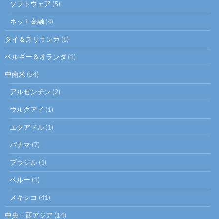
ソフトウェア
(5)
ネット金融
(4)
タイ＆スリランカ
(8)
ベルギー＆オランダ
(1)
中南米
(54)
アルゼンチン
(2)
ウルグアイ
(1)
エクアドル
(1)
パナマ
(7)
ブラジル
(1)
ペルー
(1)
メキシコ
(41)
中央・西アジア
(14)