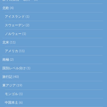
北欧
(4)
アイスランド
(1)
スウェーデン
(2)
ノルウェー
(1)
北米
(11)
アメリカ
(11)
南極
(2)
国別レベル分け
(1)
旅行記
(40)
東アジア
(19)
モンゴル
(1)
中国本土
(6)