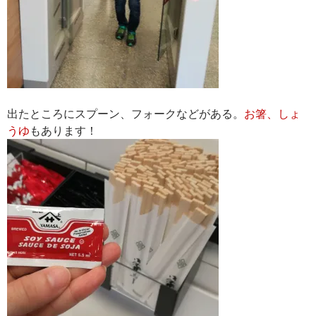
出たところにスプーン、フォークなどがある。
お箸、しょ
うゆ
もあります！