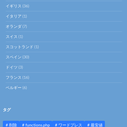
イギリス
(36)
イタリア
(1)
オランダ
(7)
スイス
(1)
スコットランド
(1)
スペイン
(30)
ドイツ
(3)
フランス
(16)
ベルギー
(6)
タグ
削除
functions.php
ワードプレス
最安値