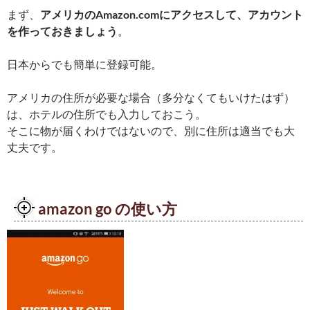
まず、
アメリカのAmazon.comにアクセスして、アカウント
を作っておきましょう
。
日本からでも簡単に登録可能。
アメリカの住所が必要な場合（多分なくてもいけたはず）
は、ホテルの住所でも入力しておこう。
そこに物が届くわけではないので、別に住所は適当でも大
丈夫です。
amazon go の使い方