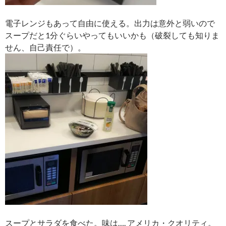
電子レンジもあって自由に使える。出力は意外と弱いので
スープだと1分ぐらいやってもいいかも（破裂しても知りま
せん、自己責任で）。
スープとサラダを食べた。味は…. アメリカ・クオリティ。