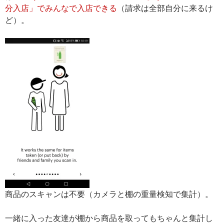
分入店」でみんなで入店できる
（請求は全部自分に来るけ
ど）。
商品のスキャンは不要（カメラと棚の重量検知で集計）。
一緒に入った友達が棚から商品を取ってもちゃんと集計し