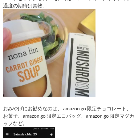
過度の期待は禁物。
おみやげにお勧めなのは、 amazon go 限定チョコレート、
お菓子、amazon go 限定エコバッグ、amazon go 限定マグカ
ップなど。