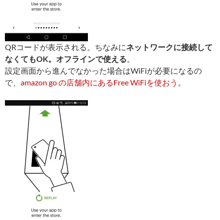
QRコードが表示される。ちなみに
ネットワークに接続して
なくてもOK。オフラインで使える
。
設定画面から進んでなかった場合はWiFiが必要になるの
で、
amazon go の店舗内にあるFree WiFiを使おう
。