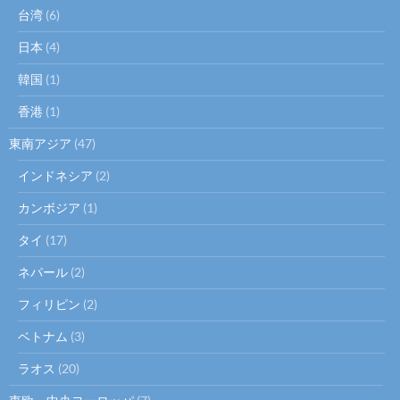
台湾
(6)
日本
(4)
韓国
(1)
香港
(1)
東南アジア
(47)
インドネシア
(2)
カンボジア
(1)
タイ
(17)
ネパール
(2)
フィリピン
(2)
ベトナム
(3)
ラオス
(20)