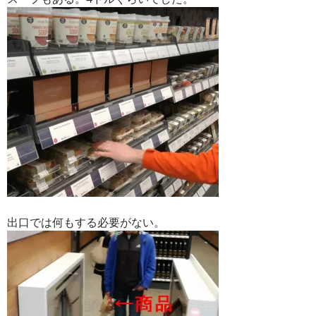
出口では何もする必要がない。