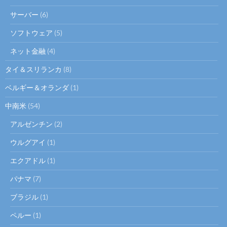
サーバー
(6)
ソフトウェア
(5)
ネット金融
(4)
タイ＆スリランカ
(8)
ベルギー＆オランダ
(1)
中南米
(54)
アルゼンチン
(2)
ウルグアイ
(1)
エクアドル
(1)
パナマ
(7)
ブラジル
(1)
ペルー
(1)