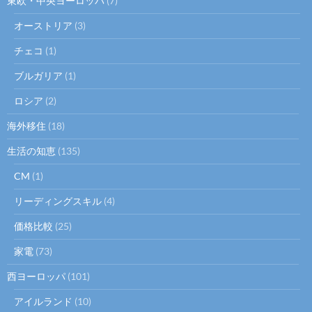
東欧・中央ヨーロッパ
(7)
オーストリア
(3)
チェコ
(1)
ブルガリア
(1)
ロシア
(2)
海外移住
(18)
生活の知恵
(135)
CM
(1)
リーディングスキル
(4)
価格比較
(25)
家電
(73)
西ヨーロッパ
(101)
アイルランド
(10)