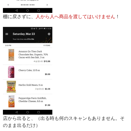
棚に戻さずに、
人から人へ商品を渡してはいけません
！
店から出ると、（出る時も何のスキャンもありません。そ
のまま出るだけ）