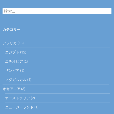
検
索:
カテゴリー
アフリカ
(15)
エジプト
(12)
エチオピア
(1)
ザンビア
(1)
マダガスカル
(1)
オセアニア
(3)
オーストラリア
(2)
ニュージーランド
(1)