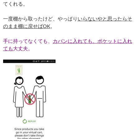
てくれる。
一度棚から取ったけど、やっぱり
いらないやと思ったらそ
のまま棚に戻せばOK
。
手に持ってなくても、
カバンに入れても、ポケットに入れ
ても
大丈夫。