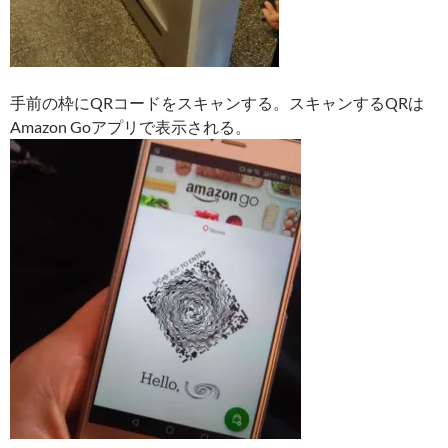
手前の枠にQRコードをスキャンする。スキャンするQRは
Amazon Goアプリで表示される。