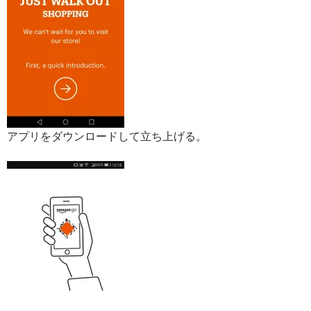
アプリをダウンロードして立ち上げる。