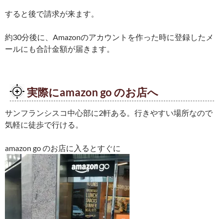
すると後で請求が来ます。
約30分後に、Amazonのアカウントを作った時に登録したメ
ールにも合計金額が届きます。
実際にamazon go のお店へ
サンフランシスコ中心部に2軒ある。行きやすい場所なので
気軽に徒歩で行ける。
amazon go のお店に入るとすぐに