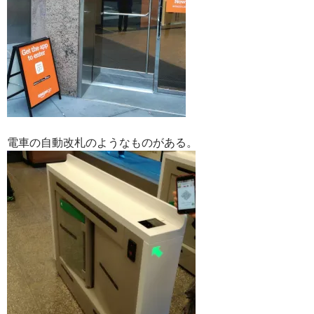
電車の自動改札のようなものがある。