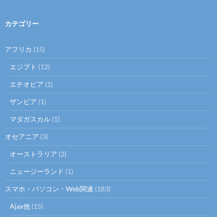
カテゴリー
アフリカ
(15)
エジプト
(12)
エチオピア
(1)
ザンビア
(1)
マダガスカル
(1)
オセアニア
(3)
オーストラリア
(2)
ニュージーランド
(1)
スマホ・パソコン・Web関連
(183)
Ajax他
(15)