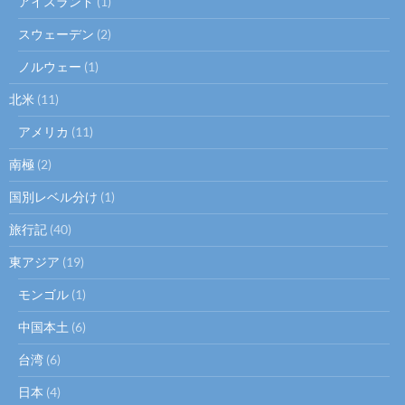
アイスランド
(1)
スウェーデン
(2)
ノルウェー
(1)
北米
(11)
アメリカ
(11)
南極
(2)
国別レベル分け
(1)
旅行記
(40)
東アジア
(19)
モンゴル
(1)
中国本土
(6)
台湾
(6)
日本
(4)