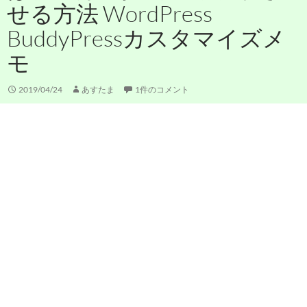
せる方法 WordPress
BuddyPressカスタマイズメ
モ
2019/04/24
あすたま
1件のコメント