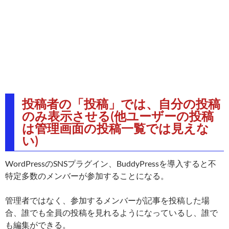
投稿者の「投稿」では、自分の投稿
のみ表示させる(他ユーザーの投稿
は管理画面の投稿一覧では見えな
い)
WordPressのSNSプラグイン、BuddyPressを導入すると不
特定多数のメンバーが参加することになる。
管理者ではなく、参加するメンバーが記事を投稿した場
合、誰でも全員の投稿を見れるようになっているし、誰で
も編集ができる。