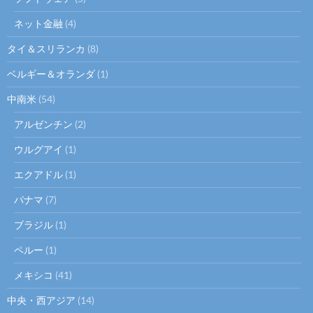
ネット金融
(4)
タイ＆スリランカ
(8)
ベルギー＆オランダ
(1)
中南米
(54)
アルゼンチン
(2)
ウルグアイ
(1)
エクアドル
(1)
パナマ
(7)
ブラジル
(1)
ペルー
(1)
メキシコ
(41)
中央・西アジア
(14)