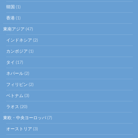
韓国
(1)
香港
(1)
東南アジア
(47)
インドネシア
(2)
カンボジア
(1)
タイ
(17)
ネパール
(2)
フィリピン
(2)
ベトナム
(3)
ラオス
(20)
東欧・中央ヨーロッパ
(7)
オーストリア
(3)