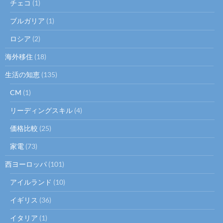
チェコ
(1)
ブルガリア
(1)
ロシア
(2)
海外移住
(18)
生活の知恵
(135)
CM
(1)
リーディングスキル
(4)
価格比較
(25)
家電
(73)
西ヨーロッパ
(101)
アイルランド
(10)
イギリス
(36)
イタリア
(1)