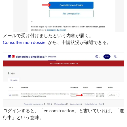
メールで受け付けましたという内容が届く。
Consulter mon dossier
から、申請状況が確認できる。
ログインすると、「en construction」と書いていれば、「進
行中」という意味。