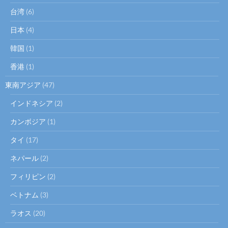
台湾
(6)
日本
(4)
韓国
(1)
香港
(1)
東南アジア
(47)
インドネシア
(2)
カンボジア
(1)
タイ
(17)
ネパール
(2)
フィリピン
(2)
ベトナム
(3)
ラオス
(20)