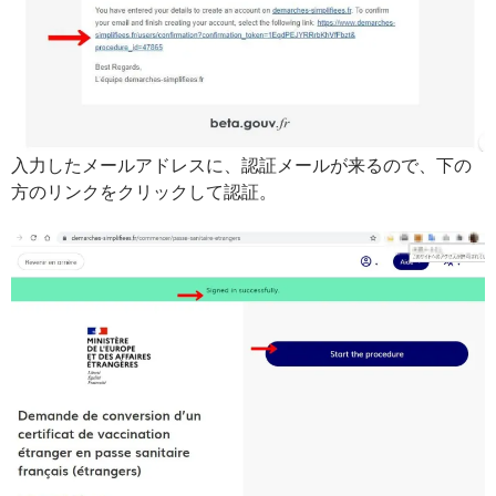
入力したメールアドレスに、認証メールが来るので、下の
方のリンクをクリックして認証。