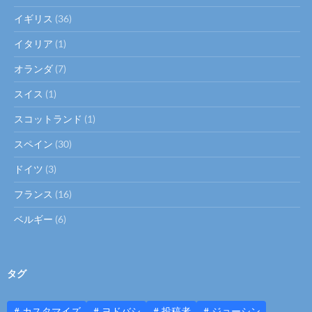
イギリス
(36)
イタリア
(1)
オランダ
(7)
スイス
(1)
スコットランド
(1)
スペイン
(30)
ドイツ
(3)
フランス
(16)
ベルギー
(6)
タグ
カスタマイズ
ヨドバシ
投稿者
ジョーシン