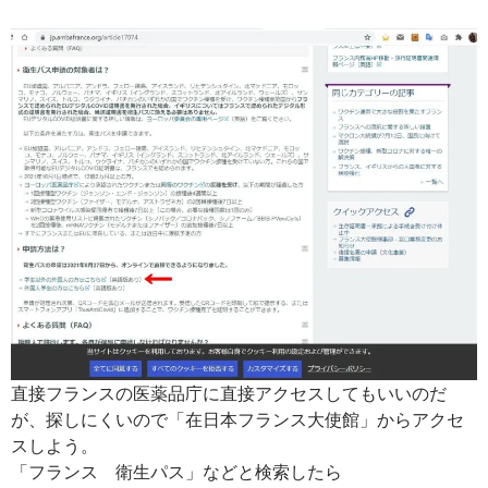
直接フランスの医薬品庁に直接アクセスしてもいいのだ
が、探しにくいので「在日本フランス大使館」からアクセ
スしよう。
「フランス 衛生パス」などと検索したら