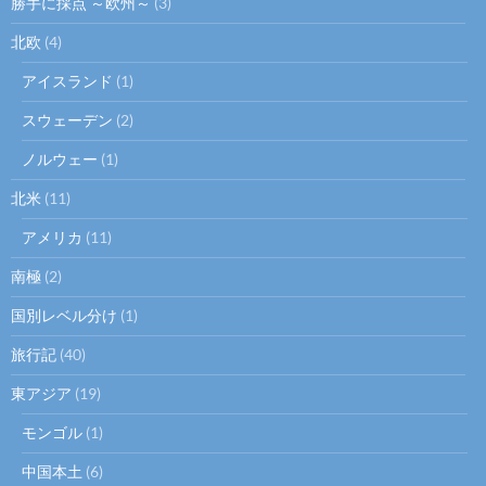
勝手に採点 ～欧州～
(3)
北欧
(4)
アイスランド
(1)
スウェーデン
(2)
ノルウェー
(1)
北米
(11)
アメリカ
(11)
南極
(2)
国別レベル分け
(1)
旅行記
(40)
東アジア
(19)
モンゴル
(1)
中国本土
(6)