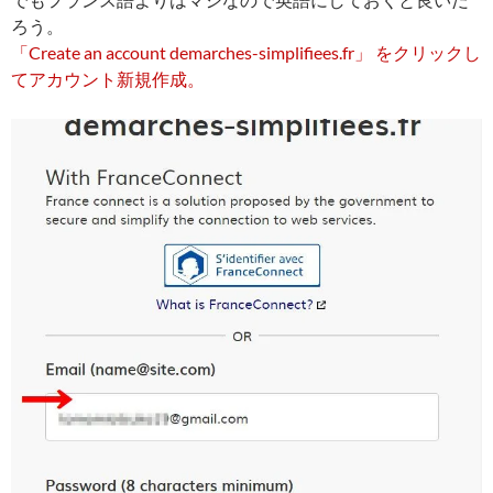
ろう。
「Create an account demarches-simplifiees.fr」 をクリックし
てアカウント新規作成。