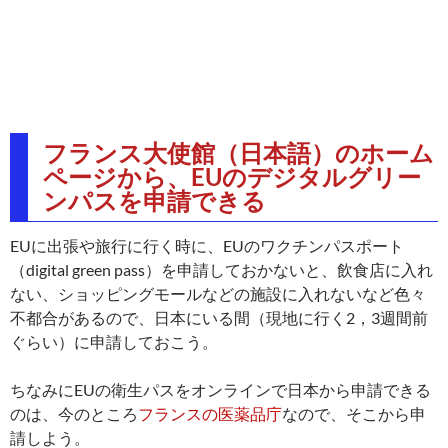
フランス大使館（日本語）のホーム
ページから、EUのデジタルグリー
ンパスを申請できる
EUに出張や旅行に行く時に、EUのワクチンパスポート
（digital green pass）を申請しておかないと、飲食店に入れ
ない、ショッピングモールなどの施設に入れないなど色々
不都合があるので、日本にいる間（現地に行く2，3週間前
ぐらい）に申請しておこう。
ちなみにEUの衛生パスをオンラインで日本から申請できる
のは、今のところ
フランスの医薬品庁
なので、そこから申
請しよう。