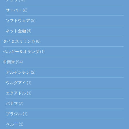
サーバー
(6)
ソフトウェア
(5)
ネット金融
(4)
タイ＆スリランカ
(8)
ベルギー＆オランダ
(1)
中南米
(54)
アルゼンチン
(2)
ウルグアイ
(1)
エクアドル
(1)
パナマ
(7)
ブラジル
(1)
ペルー
(1)