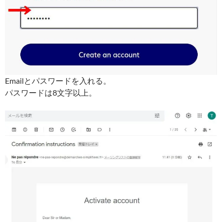
Emailとパスワードを入れる。
パスワードは8文字以上。