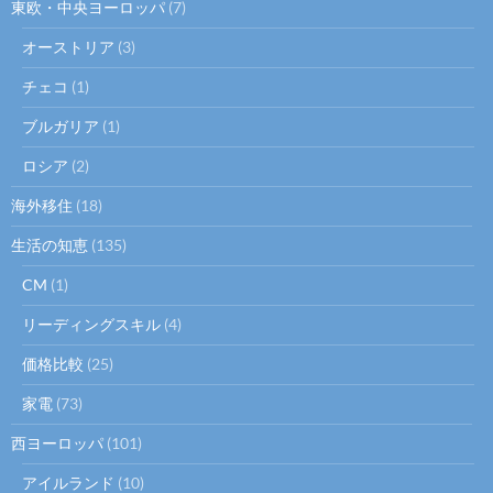
東欧・中央ヨーロッパ
(7)
オーストリア
(3)
チェコ
(1)
ブルガリア
(1)
ロシア
(2)
海外移住
(18)
生活の知恵
(135)
CM
(1)
リーディングスキル
(4)
価格比較
(25)
家電
(73)
西ヨーロッパ
(101)
アイルランド
(10)