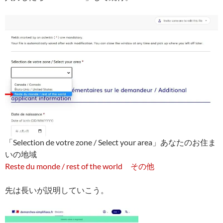
「Selection de votre zone / Select your area」あなたのお住ま
いの地域
Reste du monde / rest of the world その他
先は長いが説明していこう。