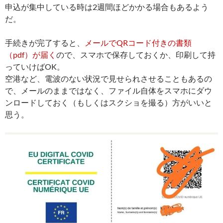
申込が集中している時は2週間ほどかかる場合もあるよう
だ。
手続きが完了すると、
メールでQRコード付きの書類
（pdf）が届く
ので、スマホで保存しておくか、印刷して持
っていけばOK。
空港など、電波のない状況で見せられさせることもあるの
で、メールのままではなく、ファイル自体をスマホにダウ
ンロードしておく（もしくはスクショを撮る）方がいいと
思う。