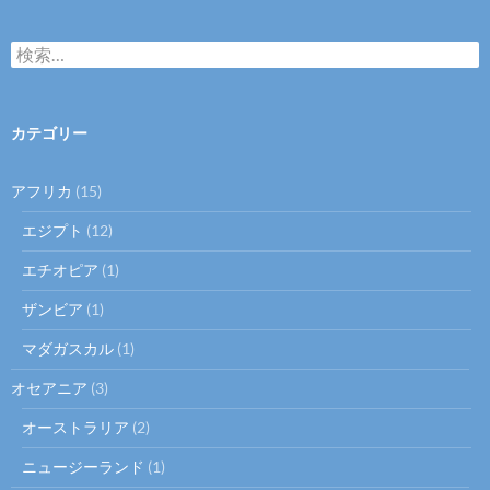
検
索:
カテゴリー
アフリカ
(15)
エジプト
(12)
エチオピア
(1)
ザンビア
(1)
マダガスカル
(1)
オセアニア
(3)
オーストラリア
(2)
ニュージーランド
(1)