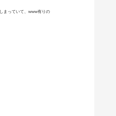
しまっていて、www有りの