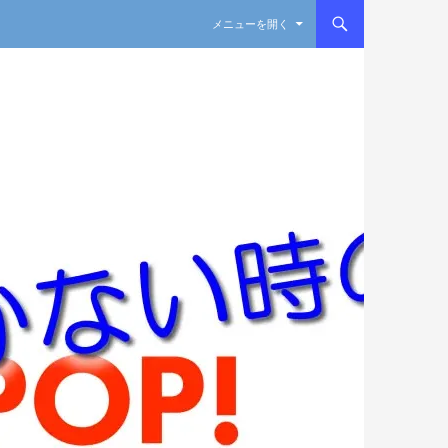
コンテンツへスキップ
メニューを開く