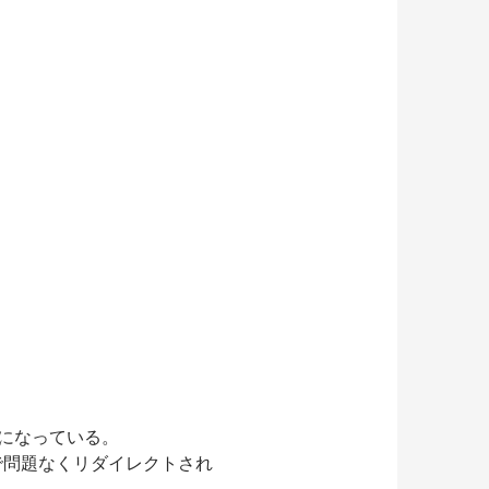
om」になっている。
なので問題なくリダイレクトされ