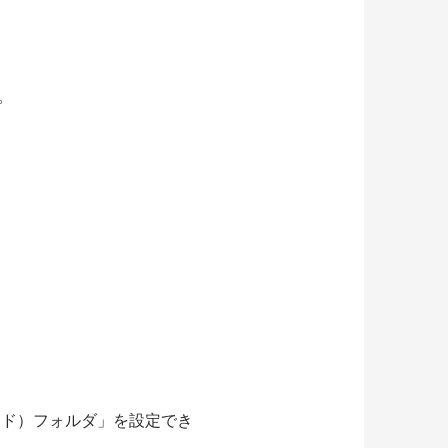
。
ード）フォルダ」を設定でき