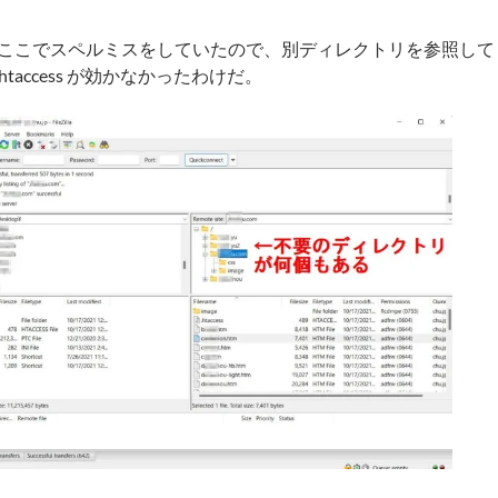
ここでスペルミスをしていたので、別ディレクトリを参照して
.htaccess が効かなかったわけだ。