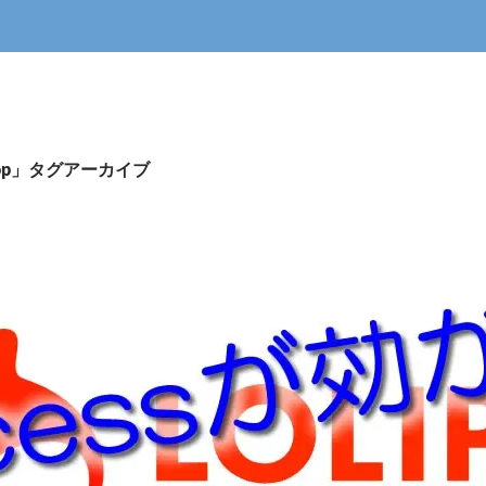
ipop」タグアーカイブ