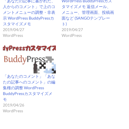
「あなたの記事に書かれた、
WordPress BuddyPressカス
人からのコメント」で上のコ
タマイズメモ 返信メール、
メントメニューの調整・非表
メニュー、管理画面、投稿画
示 WordPress BuddyPressカ
面など (SANGOテンプレー
スタマイズメモ
ト)
2019/04/27
2019/04/27
WordPress
WordPress
「あなたのコメント」「あな
たの記事へのコメント」の編
集権の調整 WordPress
BuddyPressカスタマイズメ
モ
2019/04/26
WordPress