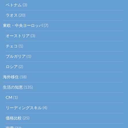
ベトナム
(3)
ラオス
(20)
東欧・中央ヨーロッパ
(7)
オーストリア
(3)
チェコ
(1)
ブルガリア
(1)
ロシア
(2)
海外移住
(18)
生活の知恵
(135)
CM
(1)
リーディングスキル
(4)
価格比較
(25)