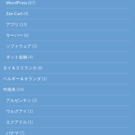
WordPress
(87)
Zen Cart
(4)
アプリ
(13)
サーバー
(6)
ソフトウェア
(5)
ネット金融
(4)
タイ＆スリランカ
(8)
ベルギー＆オランダ
(1)
中南米
(54)
アルゼンチン
(2)
ウルグアイ
(1)
エクアドル
(1)
パナマ
(7)