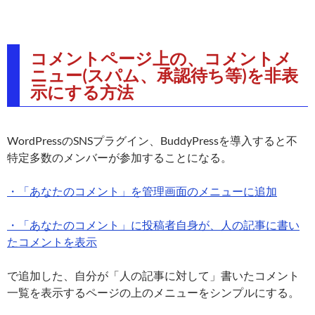
コメントページ上の、コメントメ
ニュー(スパム、承認待ち等)を非表
示にする方法
WordPressのSNSプラグイン、BuddyPressを導入すると不
特定多数のメンバーが参加することになる。
・「あなたのコメント」を管理画面のメニューに追加
・「あなたのコメント」に投稿者自身が、人の記事に書い
たコメントを表示
で追加した、自分が「人の記事に対して」書いたコメント
一覧を表示するページの上のメニューをシンプルにする。