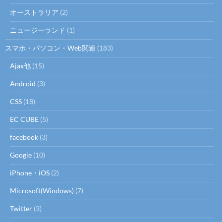
オーストラリア
(2)
ニュージーランド
(1)
スマホ・パソコン・Web関連
(183)
Ajax他
(15)
Android
(3)
CSS
(18)
EC CUBE
(5)
facebook
(3)
Google
(10)
iPhone・iOS
(2)
Microsoft(Windows)
(7)
Twitter
(3)