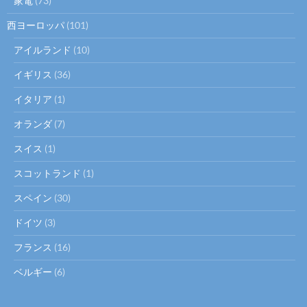
家電
(73)
西ヨーロッパ
(101)
アイルランド
(10)
イギリス
(36)
イタリア
(1)
オランダ
(7)
スイス
(1)
スコットランド
(1)
スペイン
(30)
ドイツ
(3)
フランス
(16)
ベルギー
(6)