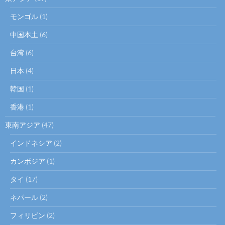
モンゴル
(1)
中国本土
(6)
台湾
(6)
日本
(4)
韓国
(1)
香港
(1)
東南アジア
(47)
インドネシア
(2)
カンボジア
(1)
タイ
(17)
ネパール
(2)
フィリピン
(2)