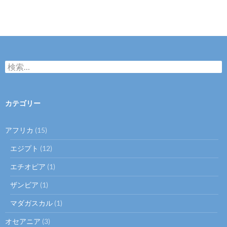
検
索:
カテゴリー
アフリカ
(15)
エジプト
(12)
エチオピア
(1)
ザンビア
(1)
マダガスカル
(1)
オセアニア
(3)