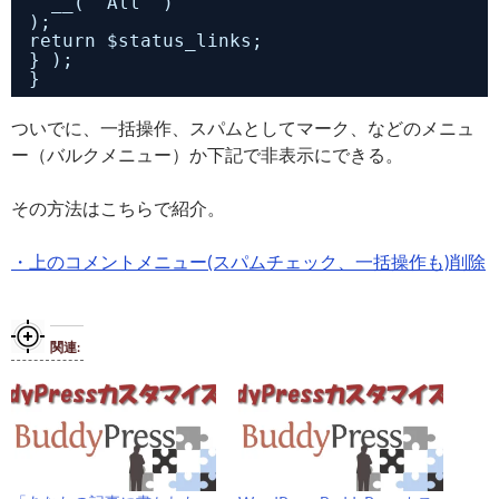
__( 'All' )
);
return $status_links; 
} );
}
ついでに、一括操作、スパムとしてマーク、などのメニュ
ー（バルクメニュー）か下記で非表示にできる。
その方法はこちらで紹介。
・上のコメントメニュー(スパムチェック、一括操作も)削除
関連