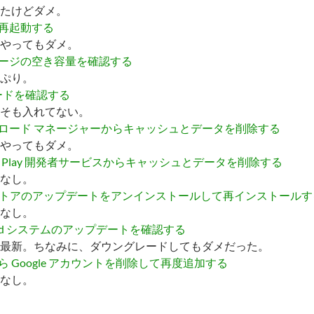
たけどダメ。
再起動する
やってもダメ。
ージの空き容量を確認する
ぷり。
カードを確認する
そも入れてない。
ロード マネージャーからキャッシュとデータを削除する
やってもダメ。
le Play 開発者サービスからキャッシュとデータを削除する
なし。
y ストアのアップデートをアンインストールして再インストールす
なし。
oid システムのアップデートを確認する
最新。ちなみに、ダウングレードしてもダメだった。
ら Google アカウントを削除して再度追加する
なし。