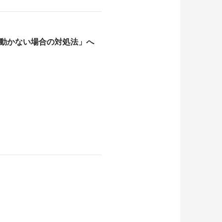
ら動かない場合の対処法」へ