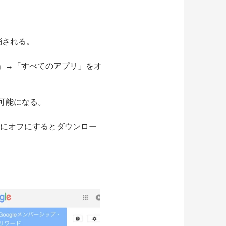
消される。
ー」→「すべてのアプリ」をオ
も可能になる。
にオフにするとダウンロー