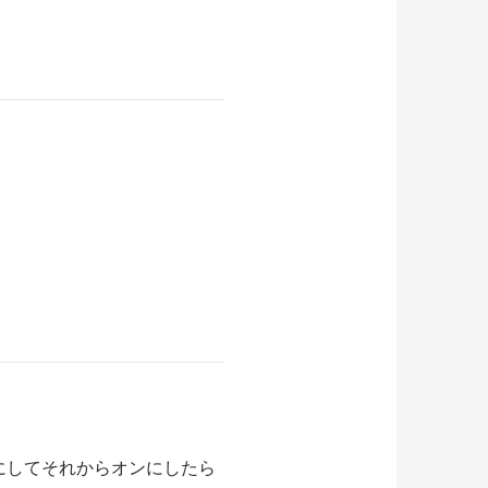
にしてそれからオンにしたら