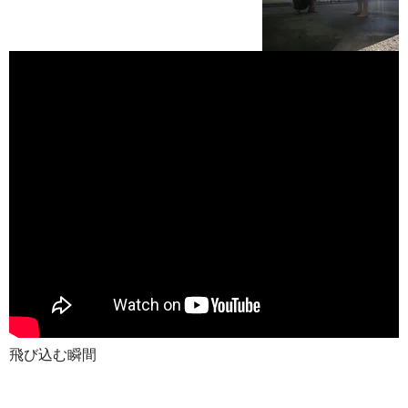
飛び込む瞬間