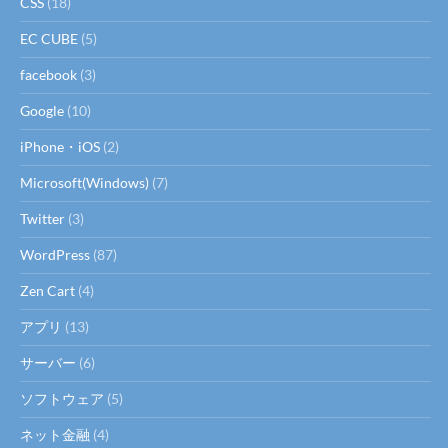
CSS
(18)
EC CUBE
(5)
facebook
(3)
Google
(10)
iPhone・iOS
(2)
Microsoft(Windows)
(7)
Twitter
(3)
WordPress
(87)
Zen Cart
(4)
アプリ
(13)
サーバー
(6)
ソフトウェア
(5)
ネット金融
(4)