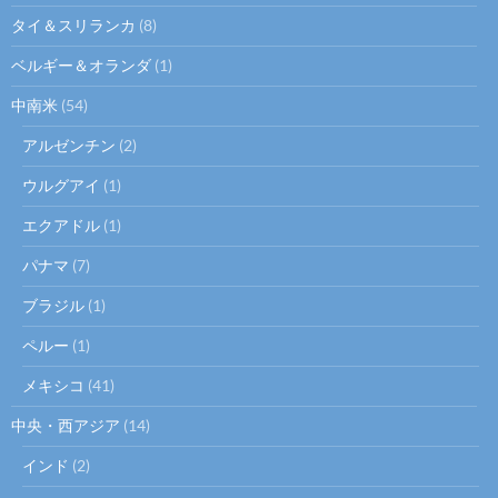
タイ＆スリランカ
(8)
ベルギー＆オランダ
(1)
中南米
(54)
アルゼンチン
(2)
ウルグアイ
(1)
エクアドル
(1)
パナマ
(7)
ブラジル
(1)
ペルー
(1)
メキシコ
(41)
中央・西アジア
(14)
インド
(2)