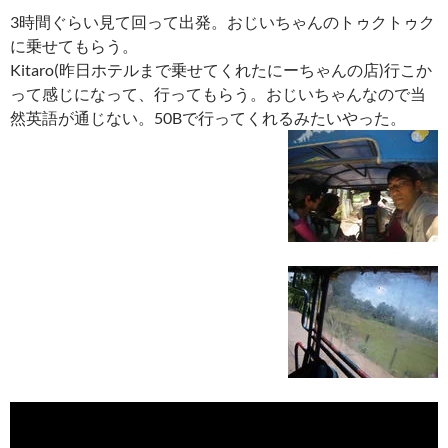
3時間ぐらい見て回って出発。おじいちゃんのトゥクトゥク
に乗せてもらう。
Kitaro(昨日ホテルまで乗せてくれたにーちゃんの店)行こか
って感じになって、行ってもらう。おじいちゃんなので当
然英語が通じない。50Bで行ってくれるみたいやった。