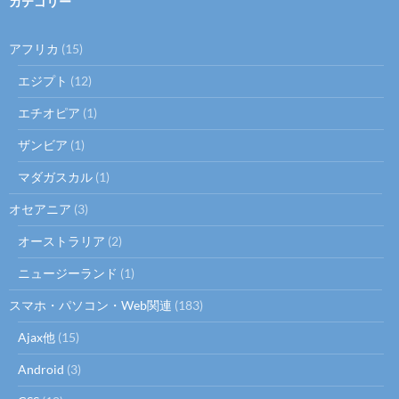
カテゴリー
アフリカ
(15)
エジプト
(12)
エチオピア
(1)
ザンビア
(1)
マダガスカル
(1)
オセアニア
(3)
オーストラリア
(2)
ニュージーランド
(1)
スマホ・パソコン・Web関連
(183)
Ajax他
(15)
Android
(3)