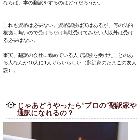
ならば、本の翻訳をするのはどうだろうか。
これも資格は必要ない。資格試験は実はあるが、何の法的
根拠も無いので
受けるだけ無駄
受けてみたい人以外は受け
る必要はない。
事実、翻訳の会社に勤めている人で試験を受けたことのあ
る人なんか10人に1人ぐらいらしい（翻訳家のたまごの友人
談）。
じゃあどうやったら”プロの”翻訳家や
通訳になれるの？