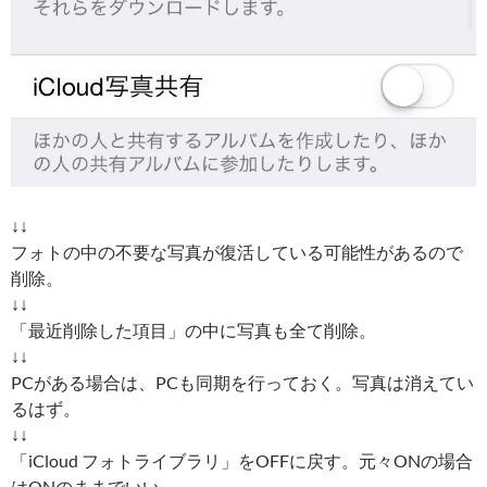
↓↓
フォトの中の不要な写真が復活している可能性があるので
削除。
↓↓
「最近削除した項目」の中に写真も全て削除。
↓↓
PCがある場合は、PCも同期を行っておく。写真は消えてい
るはず。
↓↓
「iCloud フォトライブラリ」をOFFに戻す。元々ONの場合
はONのままでいい。