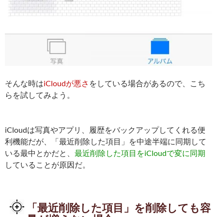
そんな時は
iCloudが悪さ
をしている場合があるので、こち
らを試してみよう。
iCloudは写真やアプリ、履歴をバックアップしてくれる便
利機能だが、「最近削除した項目」を中途半端に同期して
いる最中とかだと、
最近削除した項目をiCloudで変に同期
していることが原因だ。
「最近削除した項目」を削除しても容