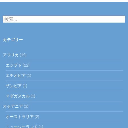
検
索:
カテゴリー
アフリカ
(15)
エジプト
(12)
エチオピア
(1)
ザンビア
(1)
マダガスカル
(1)
オセアニア
(3)
オーストラリア
(2)
ニュージーランド
(1)