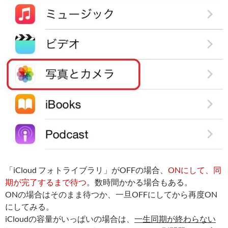
「iCloud フォトライブラリ」がOFFの場合、
ONにして、同
期が完了するまで待つ
。数時間かかる場合もある。
ONの場合はそのまま待つか、一旦OFFにしてから再度ON
にしてみる。
iCloudの容量がいっぱいの場合は、
一生同期が終わらない