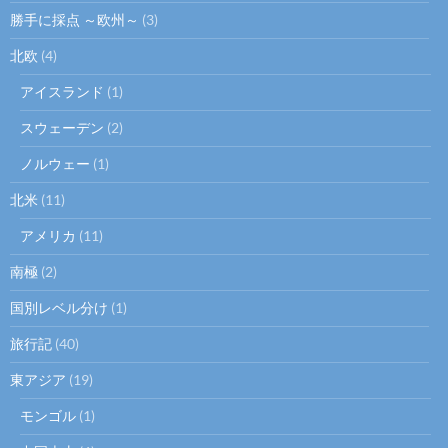
勝手に採点 ～欧州～
(3)
北欧
(4)
アイスランド
(1)
スウェーデン
(2)
ノルウェー
(1)
北米
(11)
アメリカ
(11)
南極
(2)
国別レベル分け
(1)
旅行記
(40)
東アジア
(19)
モンゴル
(1)