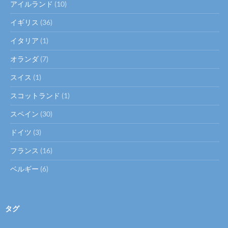
アイルランド
(10)
イギリス
(36)
イタリア
(1)
オランダ
(7)
スイス
(1)
スコットランド
(1)
スペイン
(30)
ドイツ
(3)
フランス
(16)
ベルギー
(6)
タグ