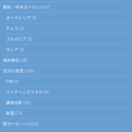
東欧・中央ヨーロッパ
(7)
オーストリア
(3)
チェコ
(1)
ブルガリア
(1)
ロシア
(2)
海外移住
(18)
生活の知恵
(135)
CM
(1)
リーディングスキル
(4)
価格比較
(25)
家電
(73)
西ヨーロッパ
(101)