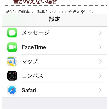
量が増えない場合
「設定」の歯車→「写真とカメラ」から設定を行う。