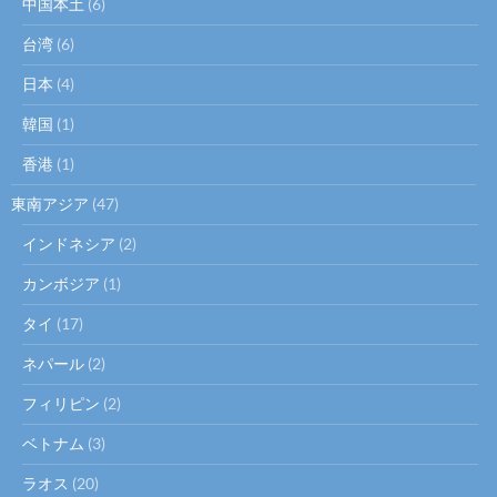
中国本土
(6)
台湾
(6)
日本
(4)
韓国
(1)
香港
(1)
東南アジア
(47)
インドネシア
(2)
カンボジア
(1)
タイ
(17)
ネパール
(2)
フィリピン
(2)
ベトナム
(3)
ラオス
(20)