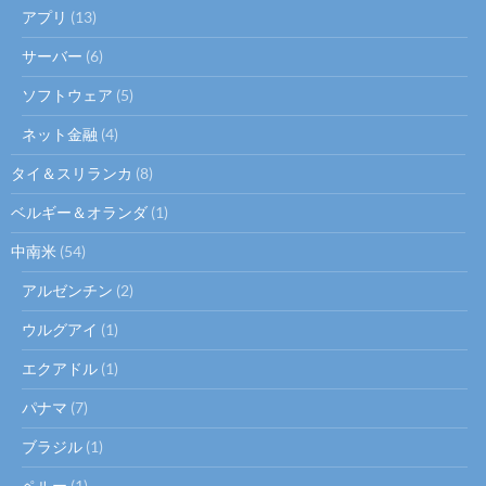
アプリ
(13)
サーバー
(6)
ソフトウェア
(5)
ネット金融
(4)
タイ＆スリランカ
(8)
ベルギー＆オランダ
(1)
中南米
(54)
アルゼンチン
(2)
ウルグアイ
(1)
エクアドル
(1)
パナマ
(7)
ブラジル
(1)
ペルー
(1)