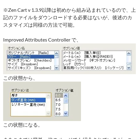
※Zen Cart v 1.3.9以降は初めから組み込まれているので、上
記のファイルをダウンロードする必要はないが、後述のカ
スタマイズは同様の方法で可能。
Improved Attributes Controller で、
この状態から、
この状態になる。