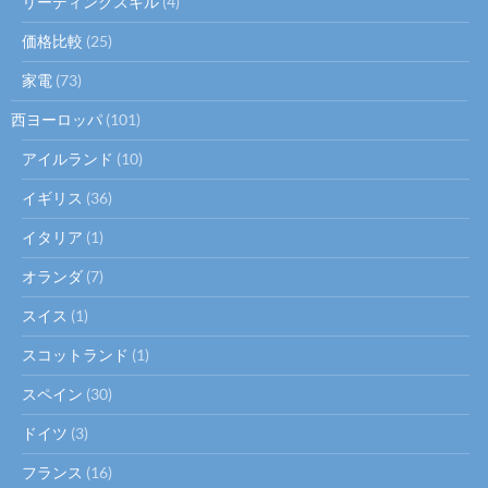
リーディングスキル
(4)
価格比較
(25)
家電
(73)
西ヨーロッパ
(101)
アイルランド
(10)
イギリス
(36)
イタリア
(1)
オランダ
(7)
スイス
(1)
スコットランド
(1)
スペイン
(30)
ドイツ
(3)
フランス
(16)