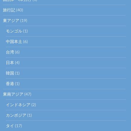
旅行記
(40)
東アジア
(19)
モンゴル
(1)
中国本土
(6)
台湾
(6)
日本
(4)
韓国
(1)
香港
(1)
東南アジア
(47)
インドネシア
(2)
カンボジア
(1)
タイ
(17)