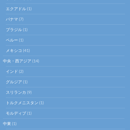
エクアドル
(1)
パナマ
(7)
ブラジル
(1)
ペルー
(1)
メキシコ
(41)
中央・西アジア
(14)
インド
(2)
グルジア
(1)
スリランカ
(9)
トルクメニスタン
(1)
モルディブ
(1)
中東
(1)