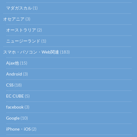
マダガスカル
(1)
オセアニア
(3)
オーストラリア
(2)
ニュージーランド
(1)
スマホ・パソコン・Web関連
(183)
Ajax他
(15)
Android
(3)
CSS
(18)
EC CUBE
(5)
facebook
(3)
Google
(10)
iPhone・iOS
(2)