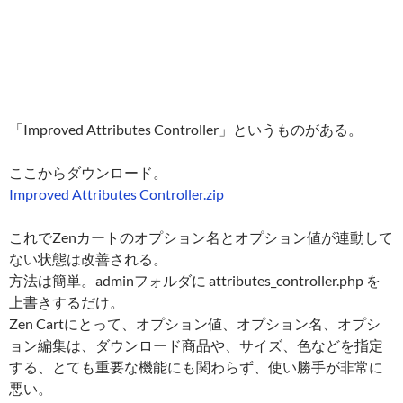
「Improved Attributes Controller」というものがある。
ここからダウンロード。
Improved Attributes Controller.zip
これでZenカートのオプション名とオプション値が連動して
ない状態は改善される。
方法は簡単。adminフォルダに attributes_controller.php を
上書きするだけ。
Zen Cartにとって、オプション値、オプション名、オプシ
ョン編集は、ダウンロード商品や、サイズ、色などを指定
する、とても重要な機能にも関わらず、使い勝手が非常に
悪い。