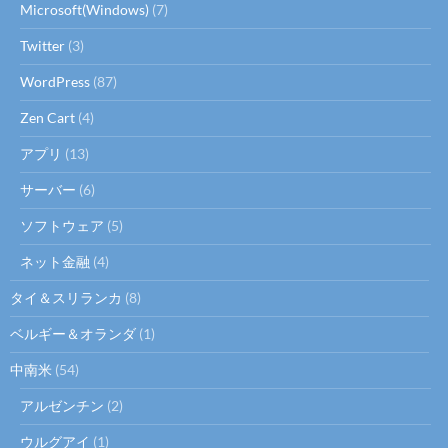
Microsoft(Windows)
(7)
Twitter
(3)
WordPress
(87)
Zen Cart
(4)
アプリ
(13)
サーバー
(6)
ソフトウェア
(5)
ネット金融
(4)
タイ＆スリランカ
(8)
ベルギー＆オランダ
(1)
中南米
(54)
アルゼンチン
(2)
ウルグアイ
(1)