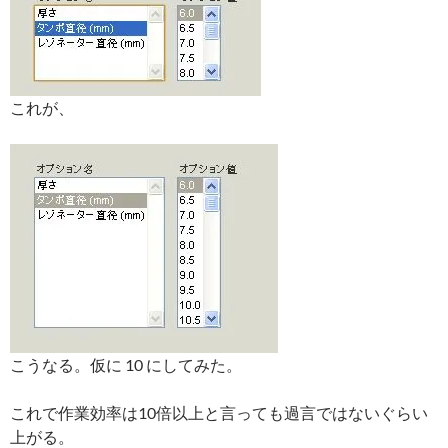
これが、
こうなる。仮に 10 にしてみた。
これで作業効率は10倍以上と言っても過言ではないぐらい
上がる。