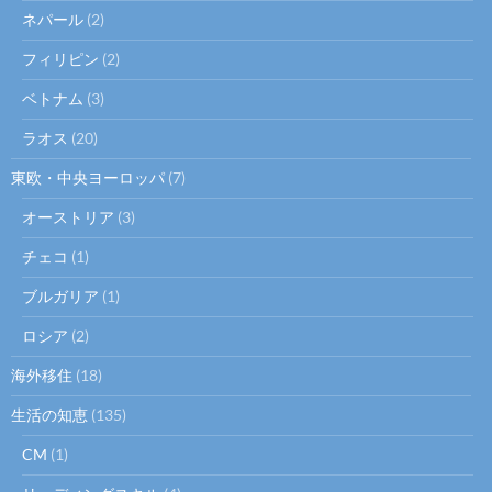
ネパール
(2)
フィリピン
(2)
ベトナム
(3)
ラオス
(20)
東欧・中央ヨーロッパ
(7)
オーストリア
(3)
チェコ
(1)
ブルガリア
(1)
ロシア
(2)
海外移住
(18)
生活の知恵
(135)
CM
(1)