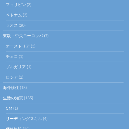
フィリピン
(2)
ベトナム
(3)
ラオス
(20)
東欧・中央ヨーロッパ
(7)
オーストリア
(3)
チェコ
(1)
ブルガリア
(1)
ロシア
(2)
海外移住
(18)
生活の知恵
(135)
CM
(1)
リーディングスキル
(4)
価格比較
(25)