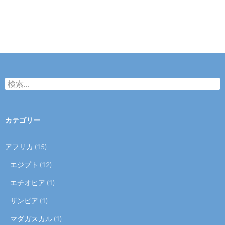
検
索:
カテゴリー
アフリカ
(15)
エジプト
(12)
エチオピア
(1)
ザンビア
(1)
マダガスカル
(1)