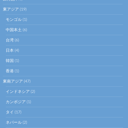
東アジア
(19)
モンゴル
(1)
中国本土
(6)
台湾
(6)
日本
(4)
韓国
(1)
香港
(1)
東南アジア
(47)
インドネシア
(2)
カンボジア
(1)
タイ
(17)
ネパール
(2)