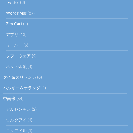
Twitter
(3)
WordPress
(87)
Zen Cart
(4)
アプリ
(13)
サーバー
(6)
ソフトウェア
(5)
ネット金融
(4)
タイ＆スリランカ
(8)
ベルギー＆オランダ
(1)
中南米
(54)
アルゼンチン
(2)
ウルグアイ
(1)
エクアドル
(1)