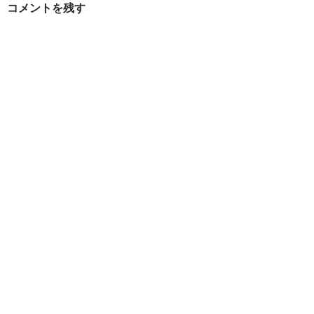
コメントを残す
ョ
ン