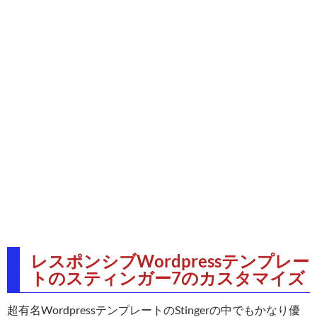
レスポンシブWordpressテンプレー
トのスティンガー7のカスタマイズ
超有名WordpressテンプレートのStingerの中でもかなり優