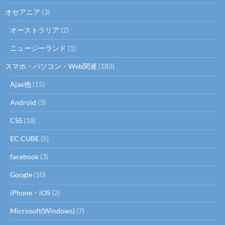
オセアニア
(3)
オーストラリア
(2)
ニュージーランド
(1)
スマホ・パソコン・Web関連
(183)
Ajax他
(15)
Android
(3)
CSS
(18)
EC CUBE
(5)
facebook
(3)
Google
(10)
iPhone・iOS
(2)
Microsoft(Windows)
(7)