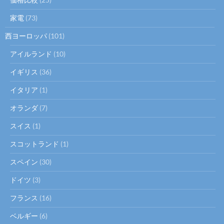
家電
(73)
西ヨーロッパ
(101)
アイルランド
(10)
イギリス
(36)
イタリア
(1)
オランダ
(7)
スイス
(1)
スコットランド
(1)
スペイン
(30)
ドイツ
(3)
フランス
(16)
ベルギー
(6)