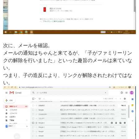
次に、メールを確認。
メールの通知はちゃんと来てるが、「子がファミリーリン
クの解除を行いました」といった趣旨のメールは来ていな
い。
つまり、子の造反により、リンクが解除されたわけではな
い。