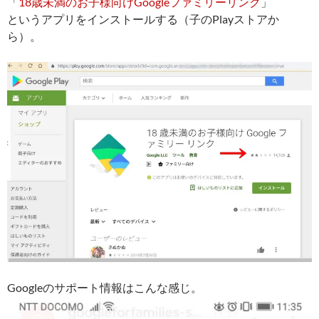
「
18歳未満のお子様向けGoogleファミリーリンク
」
というアプリをインストールする（子のPlayストアか
ら）。
Googleのサポート情報はこんな感じ。