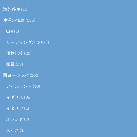
海外移住
(18)
生活の知恵
(135)
CM
(1)
リーディングスキル
(4)
価格比較
(25)
家電
(73)
西ヨーロッパ
(101)
アイルランド
(10)
イギリス
(36)
イタリア
(1)
オランダ
(7)
スイス
(1)