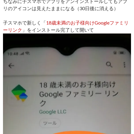
ちなみに子スマホでアプリをアンインストールしてもアプ
リのアイコンは見えたままになる（30日後に消える）
子スマホで新しく「
18歳未満のお子様向けGoogleファミリ
ーリンク
」をインストール完了して開いて