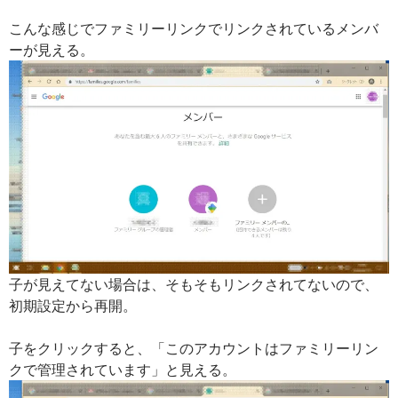
こんな感じでファミリーリンクでリンクされているメンバ
ーが見える。
子が見えてない場合は、そもそもリンクされてないので、
初期設定から再開。
子をクリックすると、「このアカウントはファミリーリン
クで管理されています」と見える。