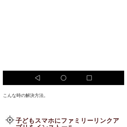
こんな時の解決方法。
子どもスマホにファミリーリンクア