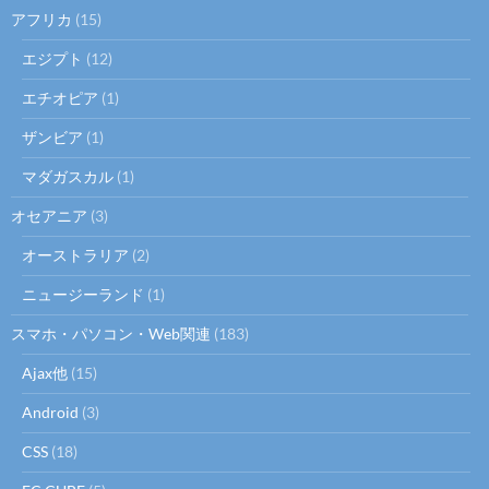
アフリカ
(15)
エジプト
(12)
エチオピア
(1)
ザンビア
(1)
マダガスカル
(1)
オセアニア
(3)
オーストラリア
(2)
ニュージーランド
(1)
スマホ・パソコン・Web関連
(183)
Ajax他
(15)
Android
(3)
CSS
(18)