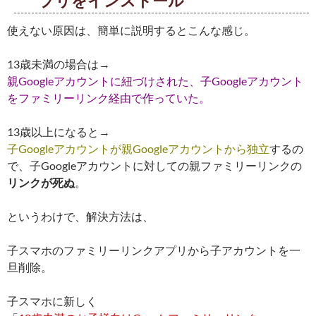
プリをインストール
使えない原因は、簡単に説明するとこんな感じ。
13歳未満の場合は→
親Googleアカウントに紐づけされた、子Googleアカウント
をファミリーリンク経由で作っていた。
13歳以上になると→
子Googleアカウントが親Googleアカウントから独立
するの
で、子Googleアカウントに対しての親ファミリーリンクの
リンクが死ぬ
。
というわけで、解決方法は、
子スマホのファミリーリンクアプリから子アカウントを一
旦削除。
子スマホに新しく