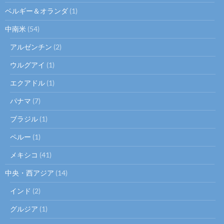
ベルギー＆オランダ
(1)
中南米
(54)
アルゼンチン
(2)
ウルグアイ
(1)
エクアドル
(1)
パナマ
(7)
ブラジル
(1)
ペルー
(1)
メキシコ
(41)
中央・西アジア
(14)
インド
(2)
グルジア
(1)