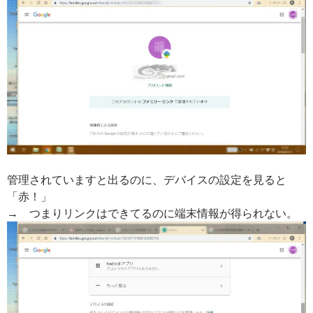
管理されていますと出るのに、デバイスの設定を見ると
「赤！」
→ つまりリンクはできてるのに端末情報が得られない。