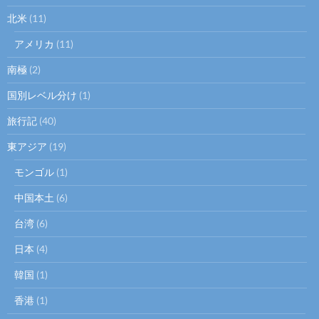
北米
(11)
アメリカ
(11)
南極
(2)
国別レベル分け
(1)
旅行記
(40)
東アジア
(19)
モンゴル
(1)
中国本土
(6)
台湾
(6)
日本
(4)
韓国
(1)
香港
(1)