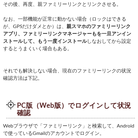
その後、再度、親ファミリーリンクとリンクさせる。
なお、一部機能が正常に動かない場合（ロックはできる
が、GPSだけダメとか）は、
親スマホのファミリーリンク
アプリ、ファミリーリンクマネージャーもを一旦アンイン
ストールして、もう一度インストール
しなおしてから設定
するとうまくいく場合もある。
それでも解決しない場合、現在のファミリーリンクの状況
確認方法は下記。
PC版（Web版）でログインして状況
確認
Webブラウザで「ファミリーリンク」と検索して、Android
で使っているGmailのアカウントでログイン。