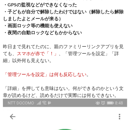
・GPSの監視などができなくなった
・子どもが自分で解除したわけではない（解除したら解除
しましたよとメールが来る）
・画面ロック等の機能も使えない
・夜間の自動ロックなどもかからない
昨日まで見れてたのに、親のファミリーリンクアプリを見
ても、
スマホが赤で「！」
、「管理ツールを設定」「詳
細」以外何も見えない。
「管理ツールを設定」は何も反応しない
。
「詳細」を押しても意味はない。何ができるのかという文
章が読めるけど、読めるだけで実際には何もできない。