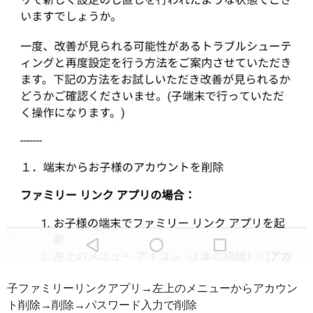
子ファミリーリンクアプリ→左上のメニューからアカウン
ト削除→削除→パスワード入力で削除