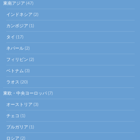
東南アジア
(47)
インドネシア
(2)
カンボジア
(1)
タイ
(17)
ネパール
(2)
フィリピン
(2)
ベトナム
(3)
ラオス
(20)
東欧・中央ヨーロッパ
(7)
オーストリア
(3)
チェコ
(1)
ブルガリア
(1)
ロシア
(2)