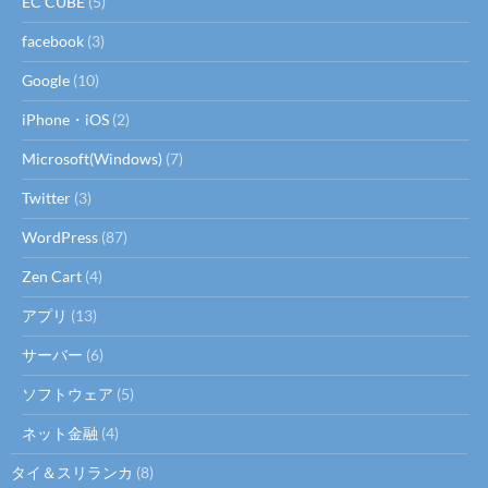
EC CUBE
(5)
facebook
(3)
Google
(10)
iPhone・iOS
(2)
Microsoft(Windows)
(7)
Twitter
(3)
WordPress
(87)
Zen Cart
(4)
アプリ
(13)
サーバー
(6)
ソフトウェア
(5)
ネット金融
(4)
タイ＆スリランカ
(8)