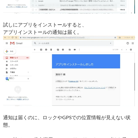
試しにアプリをインストールすると、
アプリインストールの通知は届く。
通知は届くのに、ロックやGPSでの位置情報が見えない状
態。