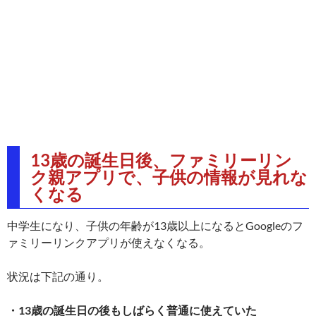
13歳の誕生日後、ファミリーリン
ク親アプリで、子供の情報が見れな
くなる
中学生になり、子供の年齢が13歳以上になるとGoogleのフ
ァミリーリンクアプリが使えなくなる。
状況は下記の通り。
・13歳の誕生日の後もしばらく普通に使えていた