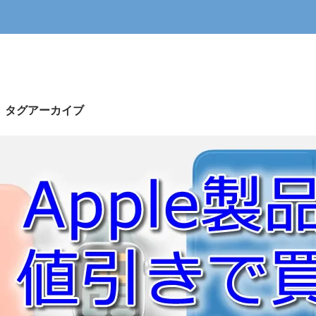
d」タグアーカイブ