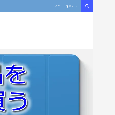
コンテンツへスキップ
メニューを開く