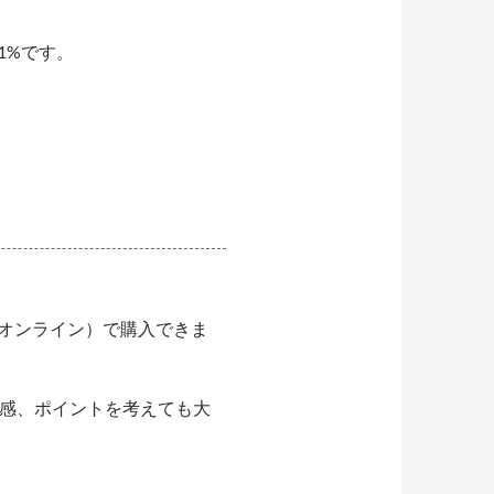
1%です。
オンライン）で購入できま
安心感、ポイントを考えても大